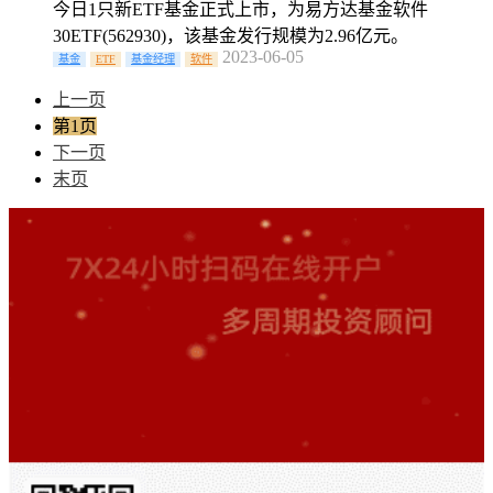
今日1只新ETF基金正式上市，为易方达基金软件
30ETF(562930)，该基金发行规模为2.96亿元。
2023-06-05
基金
ETF
基金经理
软件
上一页
第1页
下一页
末页