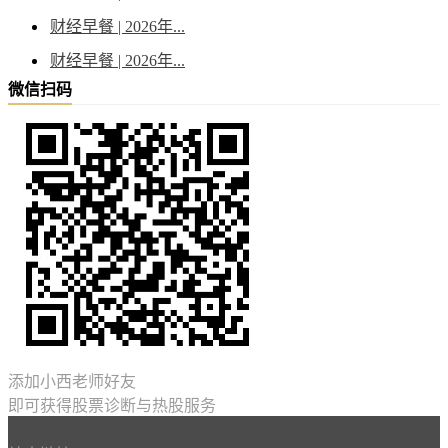
财经早餐 | 2026年...
财经早餐 | 2026年...
微信扫码
添加小西老师好友
即可获得股票诊断与热股服务