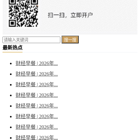
搜一搜
最新热点
财经早餐 | 2026年...
财经早餐 | 2026年...
财经早餐 | 2026年...
财经早餐 | 2026年...
财经早餐 | 2026年...
财经早餐 | 2026年...
财经早餐 | 2026年...
财经早餐 | 2026年...