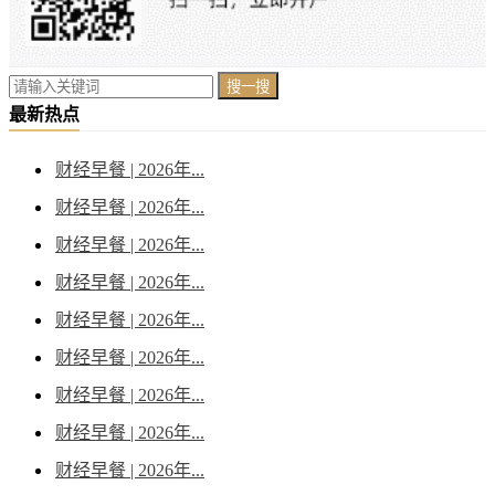
搜一搜
最新热点
财经早餐 | 2026年...
财经早餐 | 2026年...
财经早餐 | 2026年...
财经早餐 | 2026年...
财经早餐 | 2026年...
财经早餐 | 2026年...
财经早餐 | 2026年...
财经早餐 | 2026年...
财经早餐 | 2026年...