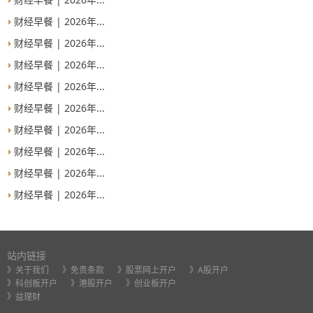
财经早餐 | 2026年...
财经早餐 | 2026年...
财经早餐 | 2026年...
财经早餐 | 2026年...
财经早餐 | 2026年...
财经早餐 | 2026年...
财经早餐 | 2026年...
财经早餐 | 2026年...
财经早餐 | 2026年...
站内链接
》关于我们
》免责条款
》股票网上开户
》A股开户
》科创板开户
》港股开户
》创业板开户
》益理财