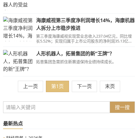
海康威视第三季度净利润增长14%，海康机器
人拆分上市稳步推进
第三季度海康威视实现营业总收入237.04亿元，同比增
长5.52%；实现归属于上市公司股东的净利润35.13亿
元，同比增长14%。
人形机器人，拓普集团的新“王牌”？
拓普集团急需抓住新赛道保持业绩持续成长。
上一页
第1页
下一页
末页
搜一搜
最新热点
财经早餐 | 2026年...