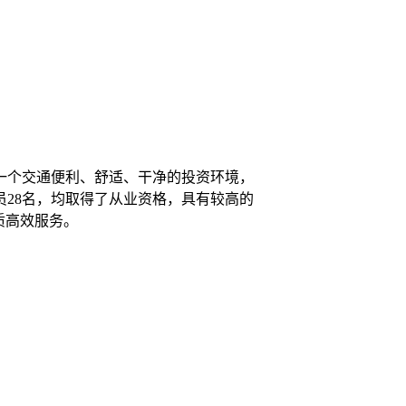
一个交通便利、舒适、干净的投资环境，
28名，均取得了从业资格，具有较高的
质高效服务。