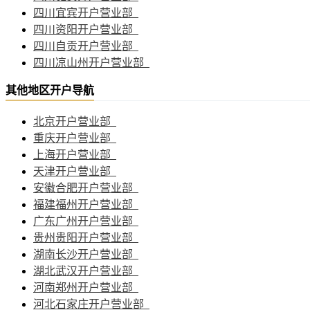
四川宜宾开户营业部
四川资阳开户营业部
四川自贡开户营业部
四川凉山州开户营业部
其他地区开户导航
北京开户营业部
重庆开户营业部
上海开户营业部
天津开户营业部
安徽合肥开户营业部
福建福州开户营业部
广东广州开户营业部
贵州贵阳开户营业部
湖南长沙开户营业部
湖北武汉开户营业部
河南郑州开户营业部
河北石家庄开户营业部