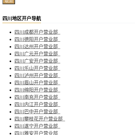
取消
四川地区开户导航
四川成都开户营业部
四川德阳开户营业部
四川达州开户营业部
四川广元开户营业部
四川广安开户营业部
四川乐山开户营业部
四川泸州开户营业部
四川眉山开户营业部
四川绵阳开户营业部
四川南充开户营业部
四川内江开户营业部
四川巴中开户营业部
四川攀枝花开户营业部
四川遂宁开户营业部
四川雅安开户营业部