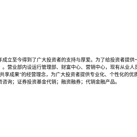
3年成立至今得到了广大投资者的支持与厚爱。为了给投资者提供
）。营业部内设运行管理部、财富中心、营销中心，现有从业人员
共享成果”的经营理念，为广大投资者提供专业化、个性化的优
资咨询；证券投资基金代销；融资融券；代销金融产品。