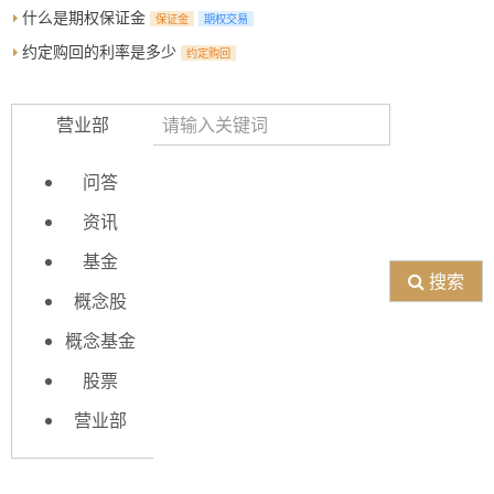
什么是期权保证金
保证金
期权交易
约定购回的利率是多少
约定购回
营业部
问答
资讯
基金
搜索
概念股
概念基金
股票
营业部