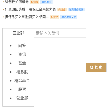
科创板如何融券
科创板
融资融券
什么原因造成可用保证金余额为负
保证金
融资融券交易
担保品买入和融资买入相同...
担保品
融资融券交易
营业部
问答
资讯
基金
搜索
概念股
概念基金
股票
营业部