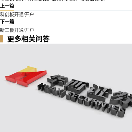
上一篇
科创板开通/开户
下一篇
新三板开通/开户
▍
更多相关问答