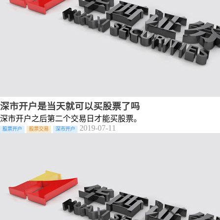
深市开户是当天就可以买股票了吗
深市开户之后第二个交易日才能买股票。
2019-07-11
股票开户
股票交易
深市开户