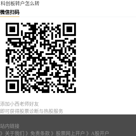
科创板转户怎么转
微信扫码
添加小西老师好友
即可获得股票诊断与热股服务
站内链接
》关于我们
》免责条款
》股票网上开户
》A股开户