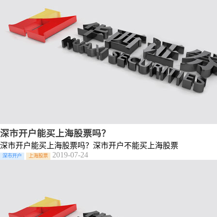
深市开户能买上海股票吗？
深市开户能买上海股票吗？深市开户不能买上海股票
2019-07-24
深市开户
上海股票