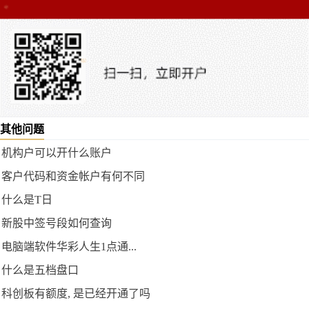
其他问题
机构户可以开什么账户
客户代码和资金帐户有何不同
什么是T日
新股中签号段如何查询
电脑端软件华彩人生1点通...
什么是五档盘口
科创板有额度, 是已经开通了吗