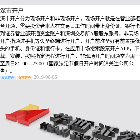
深市开户
深市开户分为现场开户和非现场开户，现场开户就是在营业部柜
台开通，需要投资者本人在交易日工作时间带上身份证、银行卡
到证券营业部开通资金账户和深圳交易所A股股东账号。非现场
开户指通过手机等设备终端进行开户，开户前准备好有前置摄像
头的手机、身份证和银行卡，在应用市场搜索股票开户APP，下
载、安装，按照指定流程进行开户，非现场开户时间通常为周一
至周日8：00—23:00（国家法定节假日开户时间请关注公司公
告）。
2019-06-06
股票开户
深市开户