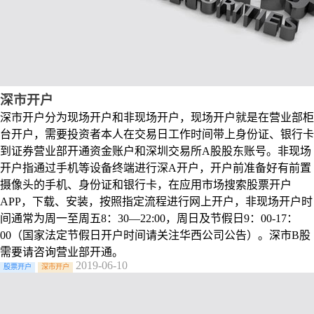
深市开户
深市开户分为现场开户和非现场开户，现场开户就是在营业部柜
台开户，需要投资者本人在交易日工作时间带上身份证、银行卡
到证券营业部开通资金账户和深圳交易所A股股东账号。非现场
开户指通过手机等设备终端进行深A开户，开户前准备好有前置
摄像头的手机、身份证和银行卡，在应用市场搜索股票开户
APP，下载、安装，按照指定流程进行网上开户，非现场开户时
间通常为周一至周五8：30—22:00，周日及节假日9：00-17：
00（国家法定节假日开户时间请关注华西公司公告）。深市B股
需要请咨询营业部开通。
2019-06-10
股票开户
深市开户