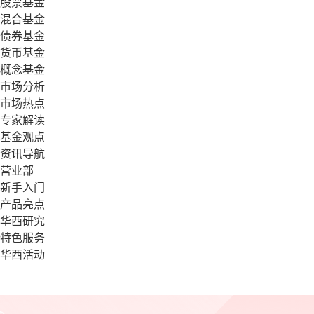
股票基金
混合基金
债券基金
货币基金
概念基金
市场分析
市场热点
专家解读
基金观点
资讯导航
营业部
新手入门
产品亮点
华西研究
特色服务
华西活动