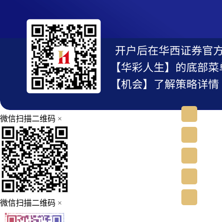
微信扫描二维码
×
微信扫描二维码
×