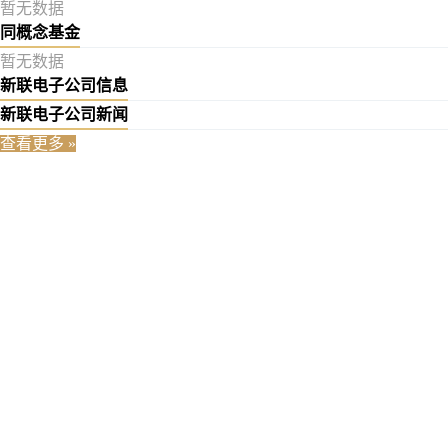
暂无数据
同概念基金
暂无数据
新联电子公司信息
新联电子公司新闻
查看更多 »