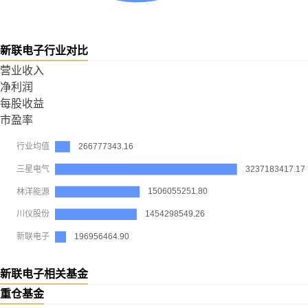
新联电子行业对比
营业收入
净利润
每股收益
市盈率
新联电子相关基金
重仓基金