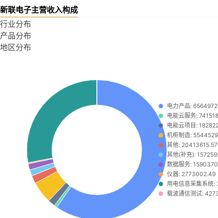
新联电子主营收入构成
行业分布
产品分布
地区分布