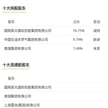
十大持股股东
股东
占比
变动
国网英大国际控股集团有限公司
55.75%
减持
中国石油天然气集团有限公司
9.79%
新进
南瑞集团有限公司
7.49%
未变
十大流通股股东
股东
国网英大国际控股集团有限公司
南瑞集团有限公司
上海置信(集团)有限公司