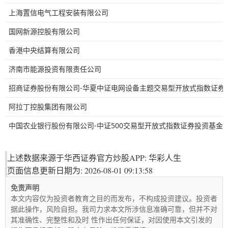
上海置信电气工程安装有限公司
国网新源控股有限公司
香港中央结算有限公司
济南市能源投资有限责任公司
招商证券股份有限公司-华夏中证电网设备主题交易型开放式指数证券
阿拉丁控股集团有限公司
中国农业银行股份有限公司-中证500交易型开放式指数证券投资基金
上述数据来源于华西证券官方炒股APP: 华彩人生
页面信息更新日期为: 2026-08-01 09:13:58
免责声明
本文内容仅为投资者教育之目的而发布，不构成投资建议。投资者
据此操作，风险自担。我司力求本文所涉信息准确可靠，但并不对
其准确性、完整性和及时 性作出任何保证，对因使用本文引发的