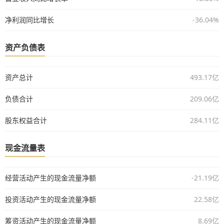
净利润同比增长
-36.04%
资产负债表
资产总计
493.17亿
负债合计
209.06亿
股东权益合计
284.11亿
现金流量表
经营活动产生的现金流量净额
-21.19亿
投资活动产生的现金流量净额
22.58亿
筹资活动产生的现金流量净额
8.69亿