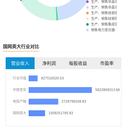
国网英大行业对比
营业收入
净利润
每股收益
市盈率