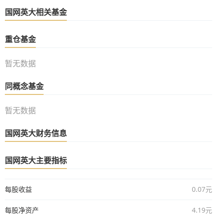
国网英大相关基金
重仓基金
暂无数据
同概念基金
暂无数据
国网英大财务信息
国网英大主要指标
每股收益
0.07元
每股净资产
4.19元