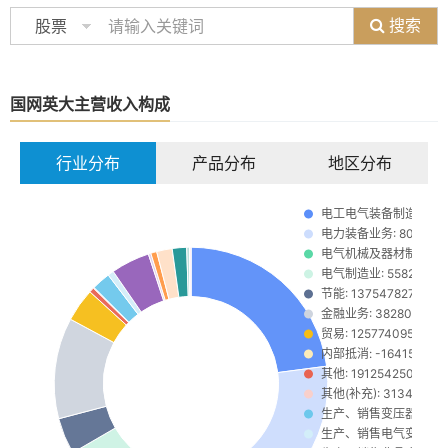
搜索
股票
国网英大主营收入构成
行业分布
产品分布
地区分布