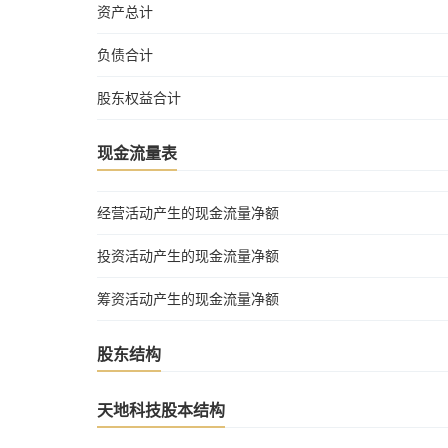
资产总计
负债合计
股东权益合计
现金流量表
经营活动产生的现金流量净额
投资活动产生的现金流量净额
筹资活动产生的现金流量净额
股东结构
天地科技股本结构