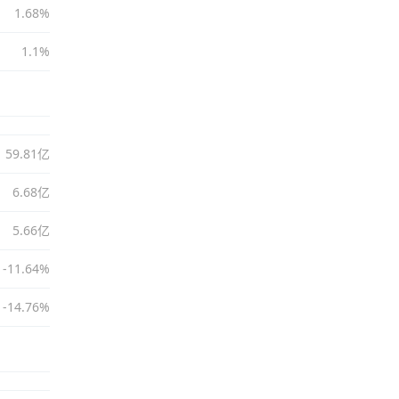
1.68%
1.1%
59.81亿
6.68亿
5.66亿
-11.64%
-14.76%