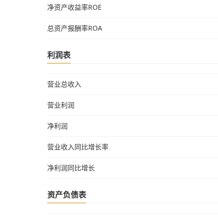
净资产收益率ROE
总资产报酬率ROA
利润表
营业总收入
营业利润
净利润
营业收入同比增长率
净利润同比增长
资产负债表