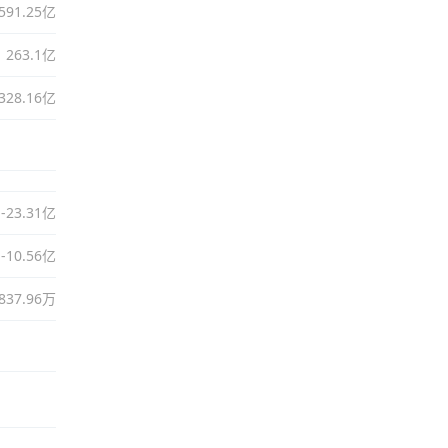
591.25亿
263.1亿
328.16亿
-23.31亿
-10.56亿
9837.96万