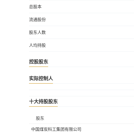
总股本
流通股份
股东人数
人均持股
控股股东
实际控制人
十大持股股东
股东
中国煤炭科工集团有限公司