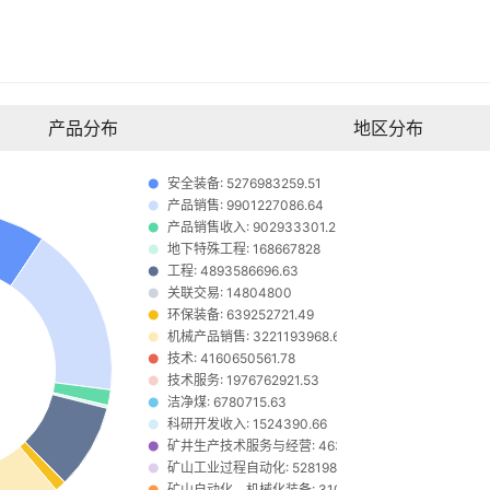
产品分布
地区分布