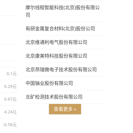
摩尔线程智能科技(北京)股份有限公
司
有研金属复合材料(北京)股份公司
北京维通利电气股份有限公司
北京康美特科技股份有限公司
北京昂瑞微电子技术股份有限公司
0.1元
中国铀业股份有限公司
6.29元
北矿检测技术股份有限公司
0.67元
查看更多 »
4.24元
-0.56元