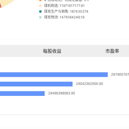
每股收益
市盈率