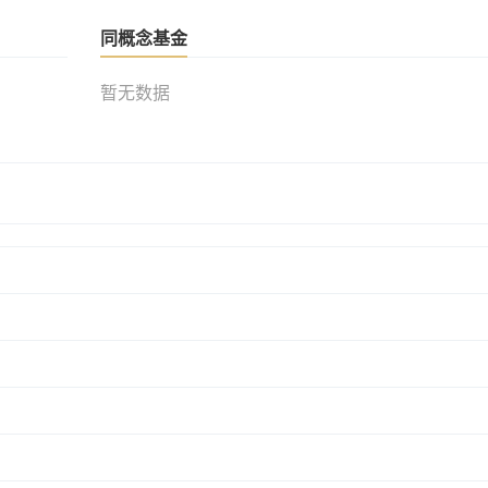
同概念基金
暂无数据