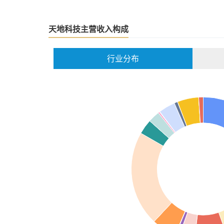
天地科技主营收入构成
行业分布