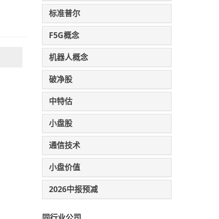
标准普尔
F5G概念
机器人概念
破净股
中特估
小盘股
通信技术
小盘价值
2026中报预减
同行业公司