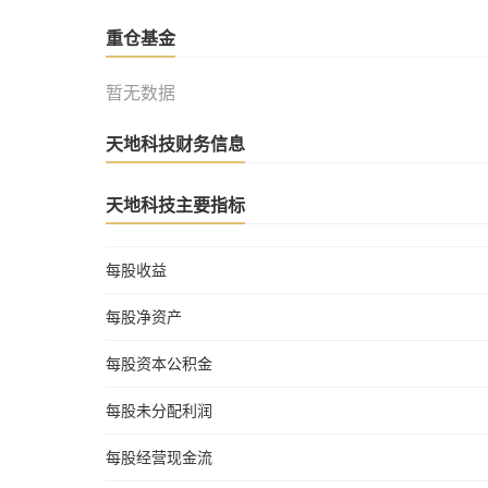
重仓基金
暂无数据
天地科技财务信息
天地科技主要指标
每股收益
每股净资产
每股资本公积金
每股未分配利润
每股经营现金流