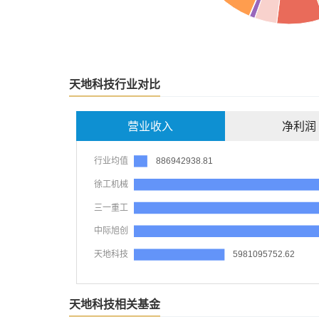
天地科技行业对比
营业收入
净利润
天地科技相关基金