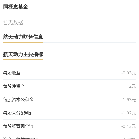
同概念基金
暂无数据
航天动力财务信息
航天动力主要指标
每股收益
-0.03元
每股净资产
2元
每股资本公积金
1.93元
每股未分配利润
-1.02元
每股经营现金流
-0.13元