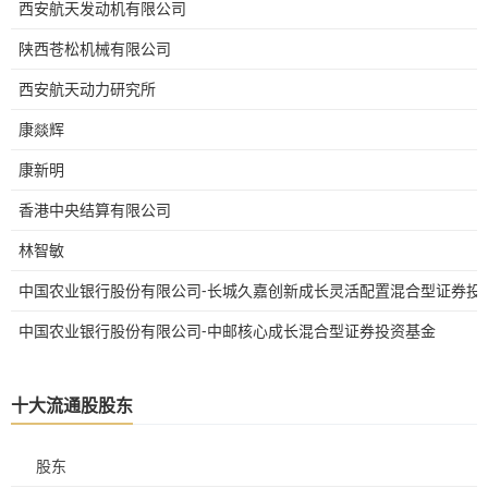
西安航天发动机有限公司
陕西苍松机械有限公司
西安航天动力研究所
康燚辉
康新明
香港中央结算有限公司
林智敏
中国农业银行股份有限公司-长城久嘉创新成长灵活配置混合型证券投
中国农业银行股份有限公司-中邮核心成长混合型证券投资基金
十大流通股股东
股东