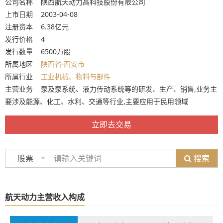
公司名称 陕西航天动力高科技股份有限公司
上市日期 2003-04-08
注册资本 6.38亿元
发行价格 4
发行数量 6500万股
所属地区
陕西省·西安市
所属行业
工业机械、物料与部件
主营业务 泵及泵系统、液力传动系统等的研发、生产、销售,业务主
要涉及能源、化工、水利、交通等行业,主要应用于民用领域
立即去交易
搜索
股票
航天动力主营收入构成