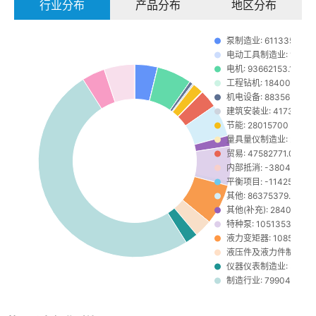
行业分布
产品分布
地区分布