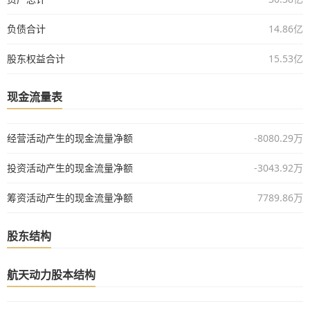
负债合计
14.86亿
股东权益合计
15.53亿
现金流量表
经营活动产生的现金流量净额
-8080.29万
投资活动产生的现金流量净额
-3043.92万
筹资活动产生的现金流量净额
7789.86万
股东结构
航天动力股本结构