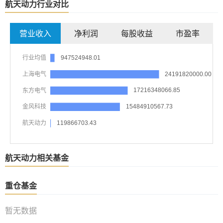
航天动力行业对比
营业收入
净利润
每股收益
市盈率
航天动力相关基金
重仓基金
暂无数据