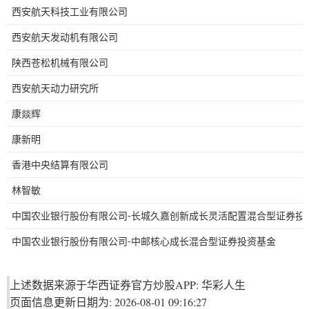
西安航天科技工业有限公司
西安航天发动机有限公司
陕西苍松机械有限公司
西安航天动力研究所
康燚辉
康新明
香港中央结算有限公司
林智敏
中国农业银行股份有限公司-长城久嘉创新成长灵活配置混合型证券投
中国农业银行股份有限公司-中邮核心成长混合型证券投资基金
上述数据来源于华西证券官方炒股APP: 华彩人生
页面信息更新日期为: 2026-08-01 09:16:27