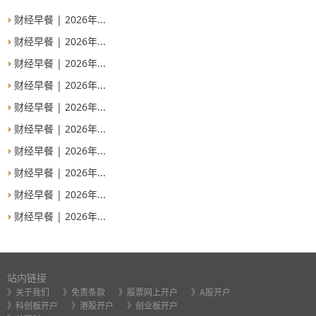
财经早餐 | 2026年...
财经早餐 | 2026年...
财经早餐 | 2026年...
财经早餐 | 2026年...
财经早餐 | 2026年...
财经早餐 | 2026年...
财经早餐 | 2026年...
财经早餐 | 2026年...
财经早餐 | 2026年...
财经早餐 | 2026年...
站内链接
》关于我们
》免责条款
》股票网上开户
》A股开户
》科创板开户
》港股开户
》创业板开户