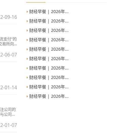
财经早餐 | 2026年...
2-09-16
财经早餐 | 2026年...
财经早餐 | 2026年...
流支付”的
财经早餐 | 2026年...
交易所向
财经早餐 | 2026年...
2-06-07
财经早餐 | 2026年...
财经早餐 | 2026年...
财经早餐 | 2026年...
财经早餐 | 2026年...
2-01-14
财经早餐 | 2026年...
！
注公司的
与公司的
2-01-07