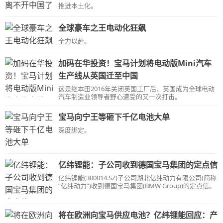
推进本土化。
全球豪车之王电动化狂飙
全力以赴。
加码在华投资！宝马计划将电动版Mini汽车
生产线从英国迁至中国
这是继本田2016年关闭英国工厂后，英国成为全球电动
汽车制造业领导者野心遭受的又一次打击。
宝马向宁王等砸下千亿电池大单
深度绑定。
亿纬锂能：子公司收到德国宝马集团的定点信
亿纬锂能(300014.SZ)子公司湖北亿纬动力有限公司(简称
“亿纬动力”)收到德国宝马集团(BMW Group)的定点信。
将在欧洲向宝马供应电池？亿纬锂能回应：产