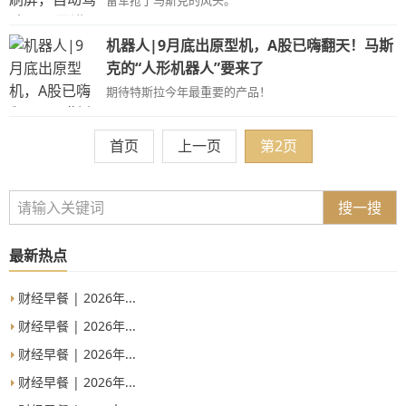
雷军抢了马斯克的风头。
机器人|9月底出原型机，A股已嗨翻天！马斯
克的“人形机器人”要来了
期待特斯拉今年最重要的产品！
首页
上一页
第2页
搜一搜
最新热点
财经早餐 | 2026年...
财经早餐 | 2026年...
财经早餐 | 2026年...
财经早餐 | 2026年...