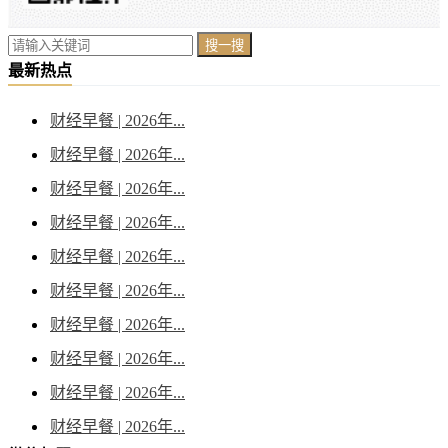
搜一搜
最新热点
财经早餐 | 2026年...
财经早餐 | 2026年...
财经早餐 | 2026年...
财经早餐 | 2026年...
财经早餐 | 2026年...
财经早餐 | 2026年...
财经早餐 | 2026年...
财经早餐 | 2026年...
财经早餐 | 2026年...
财经早餐 | 2026年...