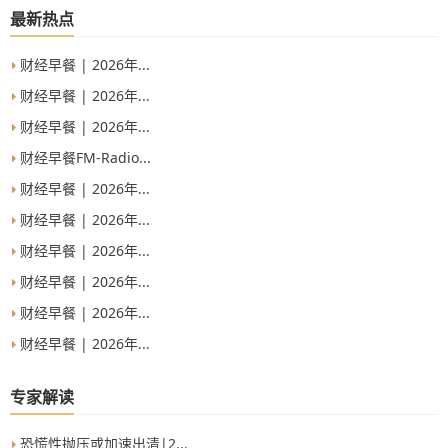
最新热点
财经早餐 | 2026年...
财经早餐 | 2026年...
财经早餐 | 2026年...
财经早餐FM-Radio...
财经早餐 | 2026年...
财经早餐 | 2026年...
财经早餐 | 2026年...
财经早餐 | 2026年...
财经早餐 | 2026年...
财经早餐 | 2026年...
专家解读
恐慌性抛压或加速出清|2...