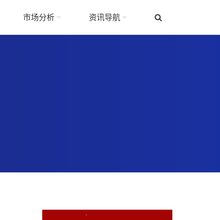
市场分析
资讯导航