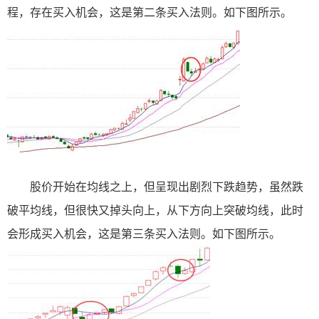
程，存在买入机会，这是第二条买入法则。如下图所示。
股价开始在均线之上，但呈现出剧烈下跌趋势，虽然跌
破平均线，但很快又掉头向上，从下方向上突破均线，此时
会形成买入机会，这是第三条买入法则。如下图所示。