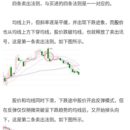
四条卖出法则，与买进的四条法则是一一对应的。
均线上升，但斜率逐渐平缓，并出现下跌迹象，而
股价
也从均线上方下穿均线，股价跌破均线，也就释放了卖出讯
号，这是第一条卖出法则。如下图所示。
股价和均线同时下滑，下跌途中股价开启反弹模式，但
在反弹仅仅稍微突破呈下跌趋势的均线后，又开始掉头向
下，这是第二条卖出法则。如下图所示。