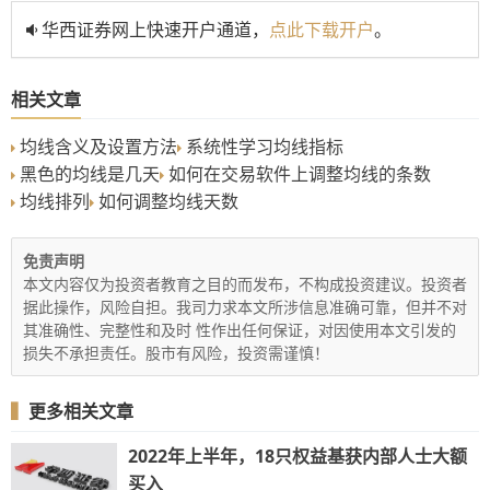
华西证券网上快速开户通道，
点此下载开户
。
相关文章
均线含义及设置方法
系统性学习均线指标
黑色的均线是几天
如何在交易软件上调整均线的条数
均线排列
如何调整均线天数
免责声明
本文内容仅为投资者教育之目的而发布，不构成投资建议。投资者
据此操作，风险自担。我司力求本文所涉信息准确可靠，但并不对
其准确性、完整性和及时 性作出任何保证，对因使用本文引发的
损失不承担责任。股市有风险，投资需谨慎！
▍
更多相关文章
2022年上半年，18只权益基获内部人士大额
买入