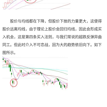
股价与均线都在下降，但股价下挫的力量更大，这使得
股价远离均线，由于理论上股价会回归均线，因此会形成买
入机会，这是第四条买入法则，与我们常说的超跌反弹异曲
同工。但此时介入不可恋战，因为大的趋势依旧向下。如下
图所示。