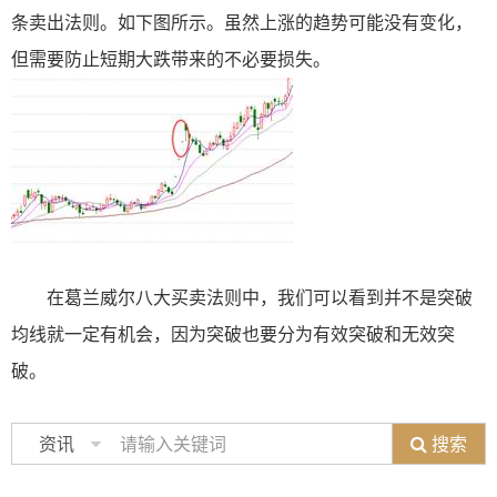
条卖出法则。如下图所示。虽然上涨的趋势可能没有变化，
但需要防止短期大跌带来的不必要损失。
在葛兰威尔八大买卖法则中，我们可以看到并不是突破
均线就一定有机会，因为突破也要分为有效突破和无效突
破。
搜索
资讯