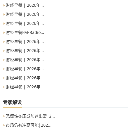
财经早餐 | 2026年...
财经早餐 | 2026年...
财经早餐 | 2026年...
财经早餐FM-Radio...
财经早餐 | 2026年...
财经早餐 | 2026年...
财经早餐 | 2026年...
财经早餐 | 2026年...
财经早餐 | 2026年...
财经早餐 | 2026年...
专家解读
恐慌性抛压或加速出清|2...
市场仍有冲高可能|202...