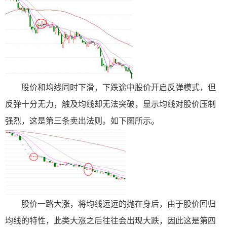
股价和均线同时下滑，下跌途中股价开启反弹模式，但
反弹十分无力，触及均线却无法突破，显示均线对股价压制
强烈，这是第三条卖出法则。如下图所示。
股价一路大涨，将均线远远的抛在身后，由于股价回归
均线的特性，此类大涨之后往往会出现大跌，因此这是第四