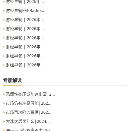
财经早餐 | 2026年...
财经早餐FM-Radio...
财经早餐 | 2026年...
财经早餐 | 2026年...
财经早餐 | 2026年...
财经早餐 | 2026年...
财经早餐 | 2026年...
财经早餐 | 2026年...
专家解读
恐慌性抛压或加速出清|2...
市场仍有冲高可能|202...
市场再次陷入震荡|202...
大涨之后买什么|2024...
进一步下行概率不大|20...