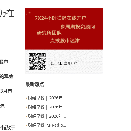
仍在
股市
)的现金
最新热点
3月市
财经早餐 | 2026年...
公司
财经早餐 | 2026年...
财经早餐 | 2026年...
财经早餐FM-Radio...
5指数于