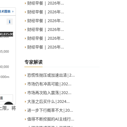
财经早餐 | 2026年...
财经早餐 | 2026年...
财经早餐 | 2026年...
财经早餐 | 2026年...
财经早餐 | 2026年...
财经早餐 | 2026年...
专家解读
恐慌性抛压或加速出清|2...
市场仍有冲高可能|202...
市场再次陷入震荡|202...
大涨之后买什么|2024...
上限，将
进一步下行概率不大|20...
值得不断挖掘的AI主线行...