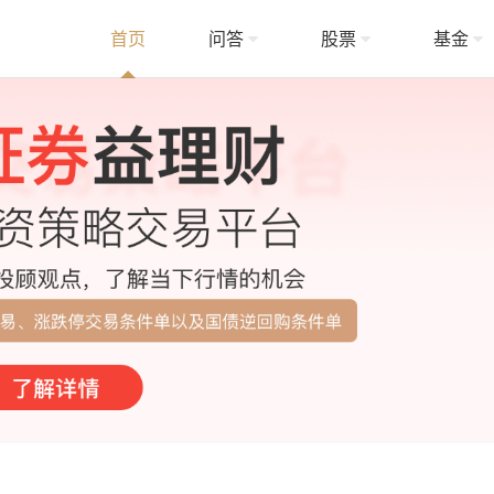
首页
问答
股票
基金