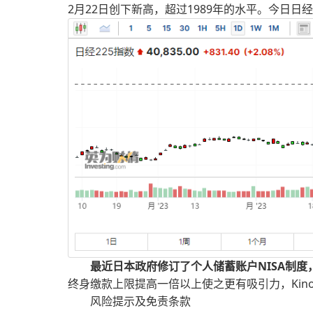
2月22日创下新高，超过1989年的水平。今日日经2
最近日本政府修订了个人储蓄账户NISA制
终身缴款上限提高一倍以上使之更有吸引力，Kino
风险提示及免责条款