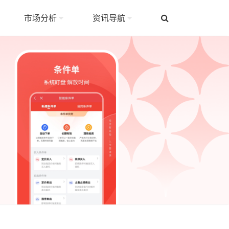
市场分析
资讯导航