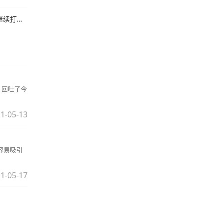
基础设施
，回吐了今
1-05-13
容易吸引
1-05-17