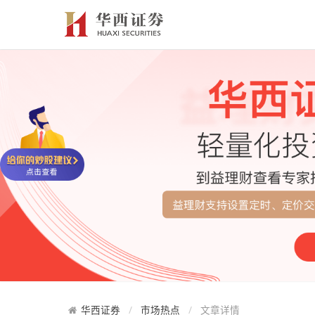
华西证券
市场热点
文章详情