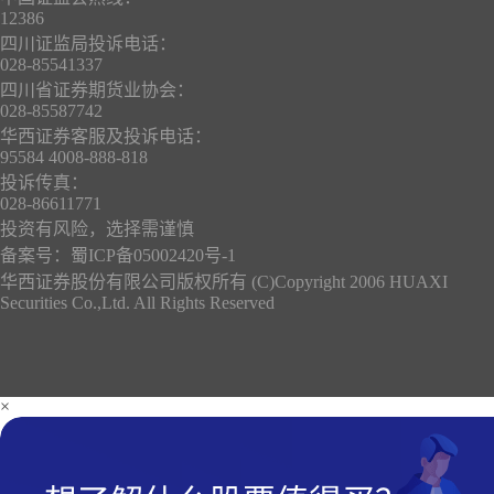
12386
四川证监局投诉电话：
028-85541337
四川省证券期货业协会：
028-85587742
华西证券客服及投诉电话：
95584 4008-888-818
投诉传真：
028-86611771
投资有风险，选择需谨慎
备案号：
蜀ICP备05002420号-1
华西证券股份有限公司版权所有 (C)Copyright 2006 HUAXI
Securities Co.,Ltd. All Rights Reserved
×