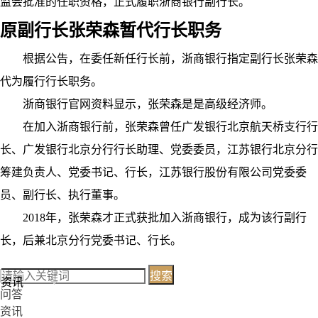
监会批准的任职资格，正式履职浙商银行副行长。
原副行长张荣森暂代行长职务
根据公告，在委任新任行长前，浙商银行指定副行长张荣森
代为履行行长职务。
浙商银行官网资料显示，张荣森是是高级经济师。
在加入浙商银行前，张荣森曾任广发银行北京航天桥支行行
长、广发银行北京分行行长助理、党委委员，江苏银行北京分行
筹建负责人、党委书记、行长，江苏银行股份有限公司党委委
员、副行长、执行董事。
2018年，张荣森才正式获批加入浙商银行，成为该行副行
长，后兼北京分行党委书记、行长。
搜索
资讯
问答
资讯