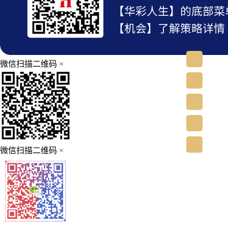
微信扫描二维码
×
微信扫描二维码
×