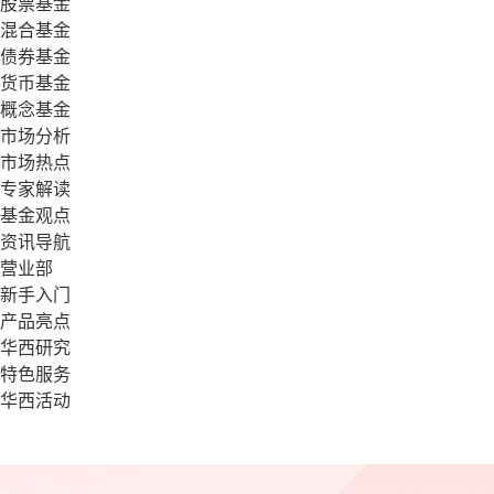
股票基金
混合基金
债券基金
货币基金
概念基金
市场分析
市场热点
专家解读
基金观点
资讯导航
营业部
新手入门
产品亮点
华西研究
特色服务
华西活动