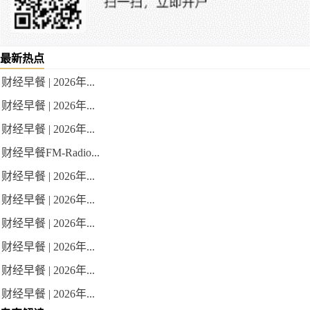
最新热点
财经早餐 | 2026年...
财经早餐 | 2026年...
财经早餐 | 2026年...
财经早餐FM-Radio...
财经早餐 | 2026年...
财经早餐 | 2026年...
财经早餐 | 2026年...
财经早餐 | 2026年...
财经早餐 | 2026年...
财经早餐 | 2026年...