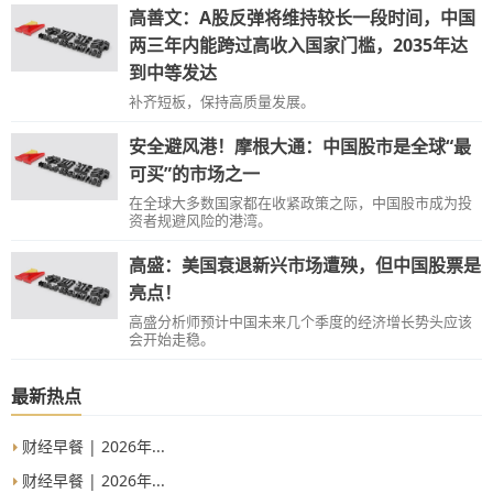
高善文：A股反弹将维持较长一段时间，中国
两三年内能跨过高收入国家门槛，2035年达
到中等发达
补齐短板，保持高质量发展。
安全避风港！摩根大通：中国股市是全球“最
可买”的市场之一
在全球大多数国家都在收紧政策之际，中国股市成为投
资者规避风险的港湾。
高盛：美国衰退新兴市场遭殃，但中国股票是
亮点！
高盛分析师预计中国未来几个季度的经济增长势头应该
会开始走稳。
最新热点
财经早餐 | 2026年...
财经早餐 | 2026年...