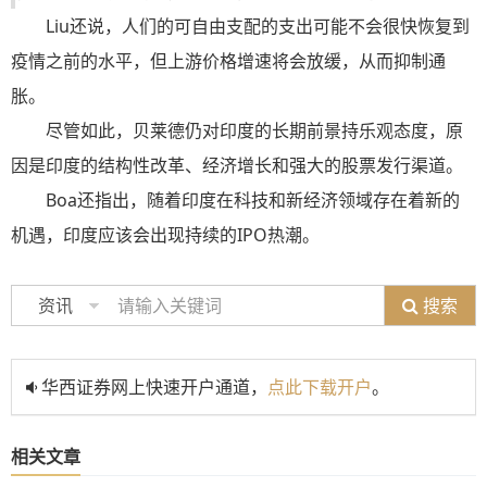
Liu还说，人们的可自由支配的支出可能不会很快恢复到
疫情之前的水平，但上游价格增速将会放缓，从而抑制通
胀。
尽管如此，贝莱德仍对印度的长期前景持乐观态度，原
因是印度的结构性改革、经济增长和强大的股票发行渠道。
Boa还指出，随着印度在科技和新经济领域存在着新的
机遇，印度应该会出现持续的IPO热潮。
搜索
资讯
华西证券网上快速开户通道，
点此下载开户
。
相关文章