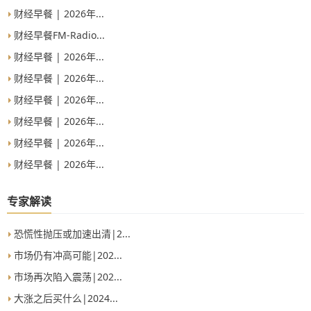
财经早餐 | 2026年...
财经早餐FM-Radio...
财经早餐 | 2026年...
财经早餐 | 2026年...
财经早餐 | 2026年...
财经早餐 | 2026年...
财经早餐 | 2026年...
财经早餐 | 2026年...
专家解读
恐慌性抛压或加速出清|2...
市场仍有冲高可能|202...
市场再次陷入震荡|202...
大涨之后买什么|2024...