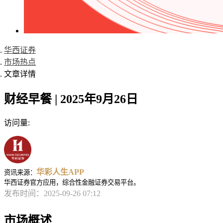
华西证券
市场热点
文章详情
财经早餐 | 2025年9月26日
访问量:
华彩人生APP
资讯来源：
华西证券官方应用，综合性金融证券交易平台。
发布时间：2025-09-26 07:12
市场概述