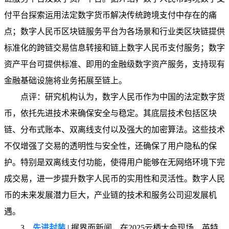
付平台探索运用法定数字货币解决传统跨境支付中存在的痛
点；数字人民币区块链服务平台为各场景和行业类区块链提供
标准化的跨链交易信息转接和链上数字人民币支付服务；数字
资产平台可提供标准、即用的金融级数字资产服务，支持现有
金融基础设施将业务拓展至链上。
点评：研究机构认为，数字人民币作为中国的法定数字货
币，依托先进技术来确保安全与稳定。其底层技术包括区块
链、分布式账本、双离线支付以及强大的加密算法。这些技术
不仅增强了交易的透明性与安全性，还确保了用户隐私的保
护。特别是双离线支付功能，使得用户能够在无网络环境下完
成交易，进一步提升数字人民币的实用性和灵活性。数字人民
币的未来发展潜力巨大，产业链的技术和服务公司迎发展机
遇。
3、
先进封装
| 据界面新闻，在2025云栖大会现场，英特