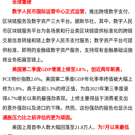
全球重磅
数字人民币国际运营中心正式运营
，推出跨境数字支付、
区块链服务及数字资产三大平台。据新华社，其中，数字人民
币区块链服务平台为各场景和行业类区块链提供标准化的跨链
交易信息转接和链上数字人民币支付服务；数字资产平台可提
供标准、即用的金融级数字资产服务，支持现有金融基础设施
将业务拓展至链上。
美国第二季度GDP增速上修至3.8%，创近两年新高，
PCE物价指数2.6%。美国第二季度GDP年化季率终值被大幅上
修为3.8%，高于此前3.3%的修正值，为自2023年第三季度录
得4.7%增长以来的最强劲表现。上修主要得益于消费者支出
的意外强劲以及进口的下降。然而，这份强劲的报告也显示出
通胀压力比之前评估的更为顽固。
美国上周首申人数大幅回落至21.8万人，
为7月以来最低