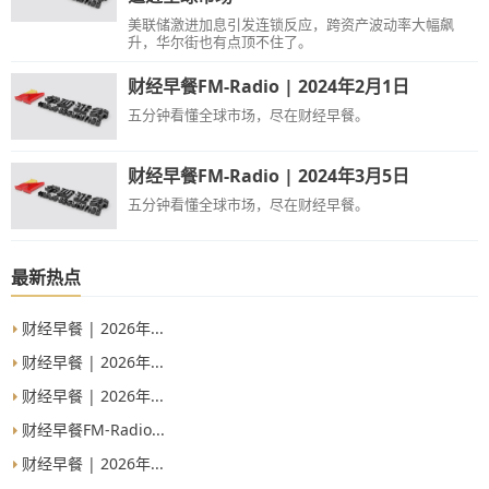
美联储激进加息引发连锁反应，跨资产波动率大幅飙
升，华尔街也有点顶不住了。
财经早餐FM-Radio | 2024年2月1日
五分钟看懂全球市场，尽在财经早餐。
财经早餐FM-Radio | 2024年3月5日
五分钟看懂全球市场，尽在财经早餐。
最新热点
财经早餐 | 2026年...
财经早餐 | 2026年...
财经早餐 | 2026年...
财经早餐FM-Radio...
财经早餐 | 2026年...