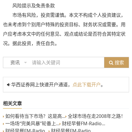
风险提示及免责条款
市场有风险，投资需谨慎。本文不构成个人投资建议，
也未考虑到个别用户特殊的投资目标、财务状况或需要。用
户应考虑本文中的任何意见、观点或结论是否符合其特定状
况。据此投资，责任自负。
搜索
资讯
华西证券网上快速开户通道，
点此下载开户
。
相关文章
如何看待当下市场？这是高...
全球市场在走2008年之路！
一场场“完美风暴”轮番上...
财经早餐FM-Radio...
财经早餐FM-Radio...
财经早餐FM-Radio...