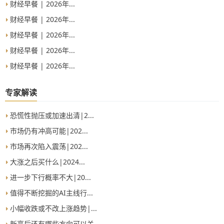
财经早餐 | 2026年...
财经早餐 | 2026年...
财经早餐 | 2026年...
财经早餐 | 2026年...
财经早餐 | 2026年...
专家解读
恐慌性抛压或加速出清|2...
市场仍有冲高可能|202...
市场再次陷入震荡|202...
大涨之后买什么|2024...
进一步下行概率不大|20...
值得不断挖掘的AI主线行...
小幅收跌或不改上涨趋势|...
新高后还有哪些方向可以关...