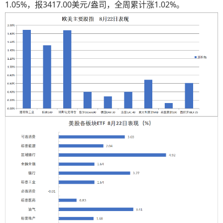
1.05%，报3417.00美元/盎司，全周累计涨1.02%。