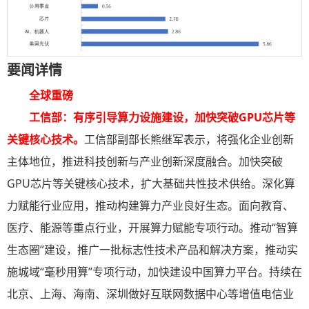
要闻详情
全球重磅
工信部：有序引导算力设施建设，加快突破GPU芯片等
关键核心技术
。
工信部副部长熊继军表示，将强化企业创新
主体地位，推进科技创新与产业创新深度融合。加快突破
GPU芯片等关键核心技术，扩大基础共性技术供给。深化算
力赋能行业应用，推动构建算力产业良好生态。面向教育、
医疗、能源等重点行业，开展算力赋能专项行动。推动“智算
生态圈”建设，推广一批标志性技术产品和解决方案，推动实
施城域“毫秒用算”专项行动，加快建设中国算力平台。持续在
北京、上海、海南、深圳做好互联网数据中心等增值电信业