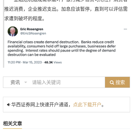
推迟消费，企业推迟支出。加息应该暂停，直到可以评估需
求遭到破坏的程度。
搜索
资讯
华西证券网上快速开户通道，
点此下载开户
。
相关文章