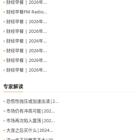
财经早餐 | 2026年...
财经早餐FM-Radio...
财经早餐 | 2026年...
财经早餐 | 2026年...
财经早餐 | 2026年...
财经早餐 | 2026年...
财经早餐 | 2026年...
财经早餐 | 2026年...
专家解读
恐慌性抛压或加速出清|2...
市场仍有冲高可能|202...
市场再次陷入震荡|202...
大涨之后买什么|2024...
进一步下行概率不大|20...