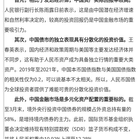
首先，相比于发达经济体，中国资产实际回报率较高。
人民银行副行长陈雨露日前表示，这是由中国潜在经济增速
和自然利率决定的，较高的投资回报仍是中国金融市场的重
要吸引力。
其次，中国债市的独立表现具有分散化的投资价值。
王
春英表示，国内经济和政策周期与美国等主要发达经济体并
不同步，这有助于人民币资产成为具备独立行情的重要大类
资产。2019年至2021年，中国本币国债指数与美国国债指数
的相关性仅为0.2，可以说基本不太相关。所以，人民币国债
为全球投资者提供了难能可贵的分散化投资价值。
此外，中国金融市场是多元化资产配置的重要标的。
截
至3月末，境外央行投资中国债券的规模占外资总持有量的
58%，是增持境内债券的主力。此前，国际货币基金组织执
董会决定维持现有特别提款权（SDR）篮子货币构成不变，