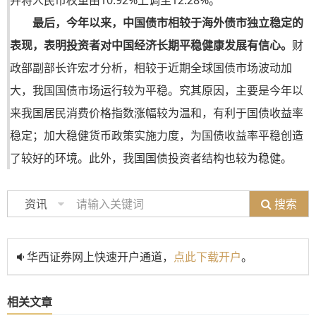
并将人民币权重由10.92%上调至12.28%。
最后，今年以来，中国债市相较于海外债市独立稳定的
表现，表明投资者对中国经济长期平稳健康发展有信心。
财
政部副部长许宏才分析，相较于近期全球国债市场波动加
大，我国国债市场运行较为平稳。究其原因，主要是今年以
来我国居民消费价格指数涨幅较为温和，有利于国债收益率
稳定；加大稳健货币政策实施力度，为国债收益率平稳创造
了较好的环境。此外，我国国债投资者结构也较为稳健。
搜索
资讯
华西证券网上快速开户通道，
点此下载开户
。
相关文章