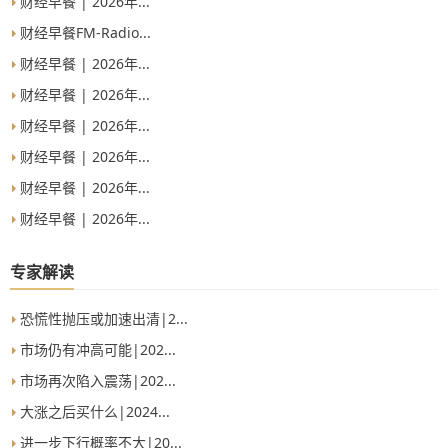
财经早餐 | 2026年...
财经早餐FM-Radio...
财经早餐 | 2026年...
财经早餐 | 2026年...
财经早餐 | 2026年...
财经早餐 | 2026年...
财经早餐 | 2026年...
财经早餐 | 2026年...
专家解读
恐慌性抛压或加速出清|2...
市场仍有冲高可能|202...
市场再次陷入震荡|202...
大涨之后买什么|2024...
进一步下行概率不大|20...