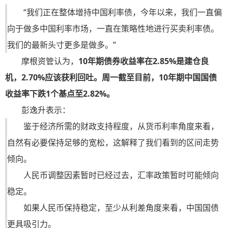
“我们正在整体增持中国利率债，今年以来，我们一直偏
向于做多中国利率市场，一直在策略性地进行买卖利率债。
我们的最新头寸更多是做多。”
摩根资管认为，
10年期债券收益率在2.85%是建仓良
机，2.70%应该获利回吐。周一截至目前，10年期中国国债
收益率下跌1个基点至2.82%。
彭逸升表示：
鉴于经济所需的财政支持程度，从货币利率角度来看，
自然有必要保持足够的宽松，这解释了我们看到的区间走势
倾向。
人民币调整因素暂时已经过去，汇率政策暂时可能倾向
稳定。
如果人民币保持稳定，至少从利差角度来看，中国国债
更具吸引力。