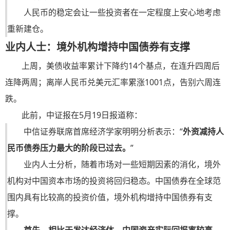
人民币的稳定会让一些投资者在一定程度上安心地考虑
重新建仓。
业内人士：境外机构增持中国债券有支撑
上周，美债收益率累计下降约14个基点，在连升四周后
连降两周；离岸人民币兑美元汇率累涨1001点，告别六周连
跌。
此前，中证报在5月19日报道称：
中信证券联席首席经济学家明明分析表示：“
外资减持人
民币债券压力最大的阶段已过去。
”
业内人士分析，随着市场对一些短期因素的消化，境外
机构对中国资本市场的投资将回归稳态。中国债券在全球范
围内具有比较高的投资价值，境外机构增持中国债券有支
撑。