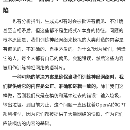
陷
也有分析指出，生成式AI有时会被批评有偏见、不准确
甚至自相矛盾，但这些都不是生成式AI本身的特征。问题的
根本原因是，我们训练神经网络来模拟的人类创造的内容是
有偏见的、不准确的、自相矛盾的。为什么?因为我们，创造
它的人，每个人都有自己的偏见，会犯错误，然后这些内容
被用作训练神经网络的语料库。
一种可能的解决方案是确保当我们训练神经网络时，我
们提供给它的内容是公正、准确和逻辑一致的。
除非我们这
样做，否则我们只是在模仿和延续过去的错误：输入垃圾，
输出垃圾。到目前为止，这个问题一直困扰着OpenAI的GPT
系列模型，因为它们都被提供了大量网络的快照，作为它们
应该模仿的内容的基础。