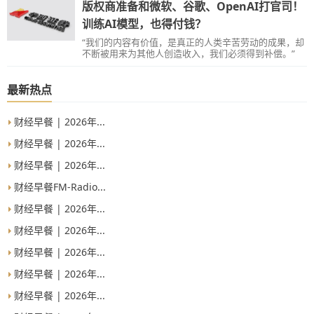
版权商准备和微软、谷歌、OpenAI打官司！
训练AI模型，也得付钱？
“我们的内容有价值，是真正的人类辛苦劳动的成果，却
不断被用来为其他人创造收入，我们必须得到补偿。”
最新热点
财经早餐 | 2026年...
财经早餐 | 2026年...
财经早餐 | 2026年...
财经早餐FM-Radio...
财经早餐 | 2026年...
财经早餐 | 2026年...
财经早餐 | 2026年...
财经早餐 | 2026年...
财经早餐 | 2026年...