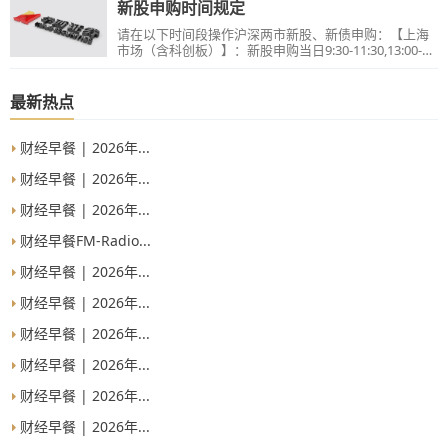
新股申购时间规定
请在以下时间段操作沪深两市新股、新债申购：【上海
市场（含科创板）】：新股申购当日9:30-11:30,13:00-
15:00；【深圳市场】：新股申购当日9:15-11:30,13:00-
15:00。
最新热点
财经早餐 | 2026年...
财经早餐 | 2026年...
财经早餐 | 2026年...
财经早餐FM-Radio...
财经早餐 | 2026年...
财经早餐 | 2026年...
财经早餐 | 2026年...
财经早餐 | 2026年...
财经早餐 | 2026年...
财经早餐 | 2026年...