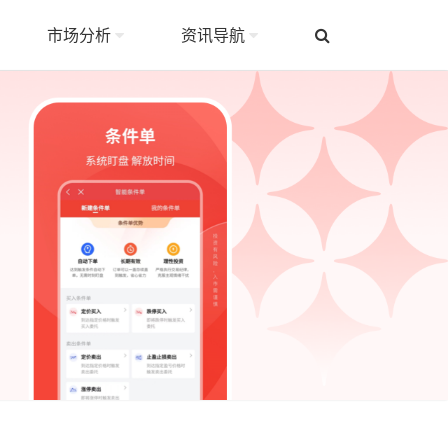
市场分析
资讯导航