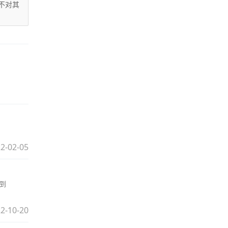
不对其
2-02-05
%到
2-10-20