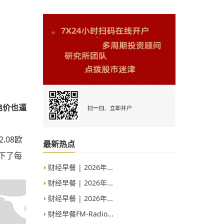
电价也逼
.08欧
最新热点
下了每
财经早餐 | 2026年...
财经早餐 | 2026年...
财经早餐 | 2026年...
财经早餐FM-Radio...