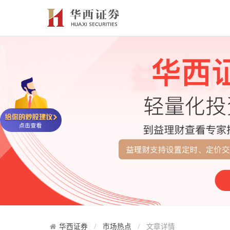
华西证券
市场热点
文章详情