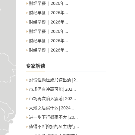
财经早餐 | 2026年...
财经早餐 | 2026年...
财经早餐 | 2026年...
财经早餐 | 2026年...
财经早餐 | 2026年...
财经早餐 | 2026年...
专家解读
恐慌性抛压或加速出清|2...
市场仍有冲高可能|202...
市场再次陷入震荡|202...
大涨之后买什么|2024...
进一步下行概率不大|20...
值得不断挖掘的AI主线行...