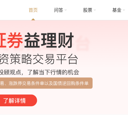
首页
问答
股票
基金