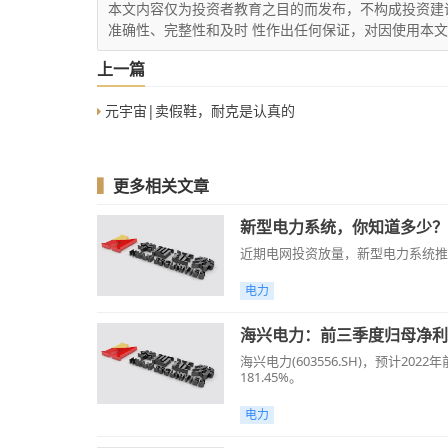
本文内容仅为投资者教育之目的而发布，不构成投资建
准确性、完整性和及时 性作出任何保证，对因使用本
上一篇
元宇宙|卖假鞋，耐克是认真的
▍
更多相关文章
新型电力系统，你知道多少？
近期电网投资放量，新型电力系统推
电力
海兴电力：前三季度归母净利同
海兴电力(603556.SH)，预计2
181.45%。
电力