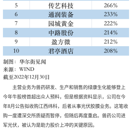
主营业务为兽药研发、生产和销售的绿康生化能够登上
今年牛股榜首超出众人预料，但是根据资料显示，公司在今
年8月公告拟收购江西纬科，后者从事光伏胶膜业务。这笔收
购一度遭深交所质疑而暂停，但随后再度重启。兽药公司进
军光伏，被认为是助力股价上冲的关键原因。