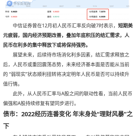
中信证券曾在12月初人民币汇率反向破7时表示，
短期美
元疲弱，国内经济预期改善，叠加年底积压的结汇需求，人
民币在利多的集中释放下或将保持强势。
展望未来，后续待市场消化利多因素，结汇需求释放之
后，人民币或重回震荡态势，未来经济基本面是否能从当前
的 “弱现实”状态顺利扭转将决定明年人民币是否可以持续升
值行情。
此外，从人民币汇率与A股之间的联动性看，当前人民币
偏强和A股持续修复有望同步进行。
债市：2022经历连番变化 年末身处“理财风暴”之
下