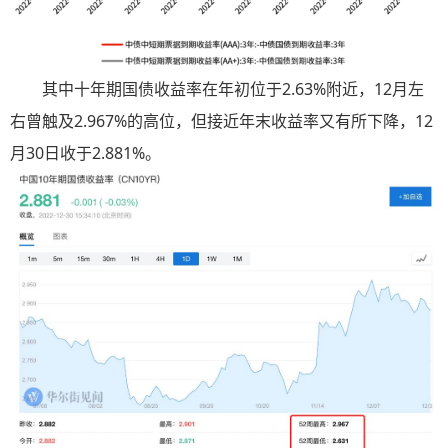
其中十年期国债收益率在年初位于2.63%附近，12月左
右曾触及2.967%的高位，但接近年末收益率又有所下降，12
月30日收于2.881%。