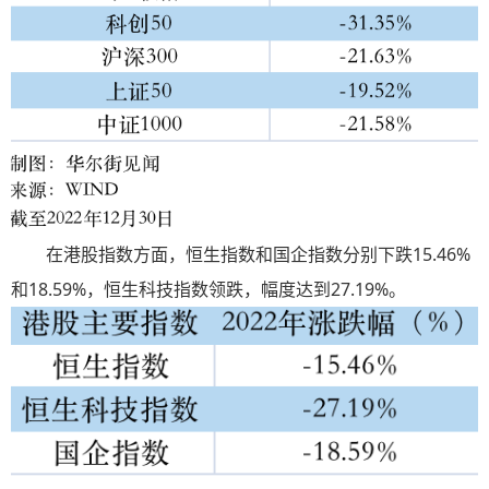
在港股指数方面，恒生指数和国企指数分别下跌15.46%
和18.59%，恒生科技指数领跌，幅度达到27.19%。