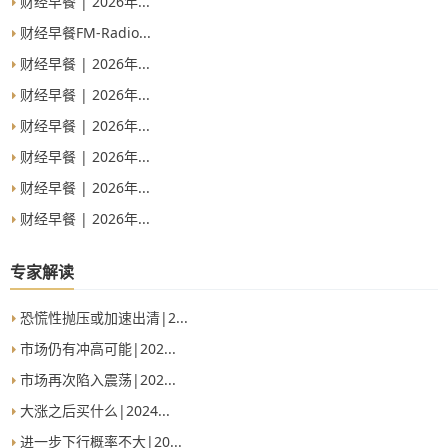
财经早餐 | 2026年...
财经早餐FM-Radio...
财经早餐 | 2026年...
财经早餐 | 2026年...
财经早餐 | 2026年...
财经早餐 | 2026年...
财经早餐 | 2026年...
财经早餐 | 2026年...
专家解读
恐慌性抛压或加速出清|2...
市场仍有冲高可能|202...
市场再次陷入震荡|202...
大涨之后买什么|2024...
进一步下行概率不大|20...