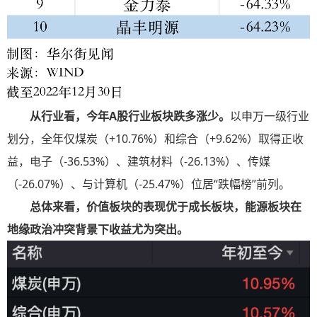
从行业看，今年A股行业板块跌多涨少。
以申万一级行业
划分，全年仅煤炭（+10.76%）和综合（+9.62%）取得正收
益，电子（-36.53%）、建筑材料（-26.13%）、传媒
（-26.07%）、与计算机（-25.47%）位居“跌幅榜”前列。
总体来看，价值板块的表现优于成长板块，能源板块在
地缘政治冲突背景下收益尤为突出。