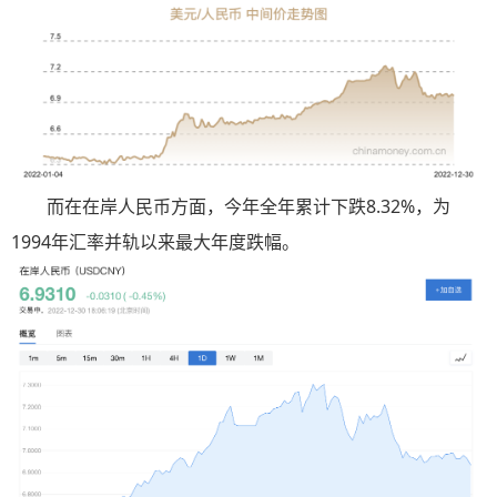
而在在岸人民币方面，今年全年累计下跌8.32%，为
1994年汇率并轨以来最大年度跌幅。