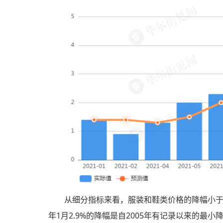
从细分指标来看，服装和鞋类价格的降幅小于
年1月2.9%的降幅是自2005年有记录以来的最