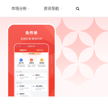
市场分析
资讯导航