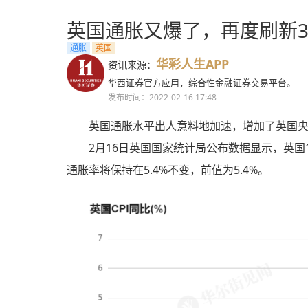
英国通胀又爆了，再度刷新3
通胀
英国
华彩人生APP
资讯来源：
华西证券官方应用，综合性金融证券交易平台。
发布时间：2022-02-16 17:48
英国通胀水平出人意料地加速，增加了英国
2月16日英国国家统计局公布数据显示，英国1月
通胀率将保持在5.4%不变，前值为5.4%。