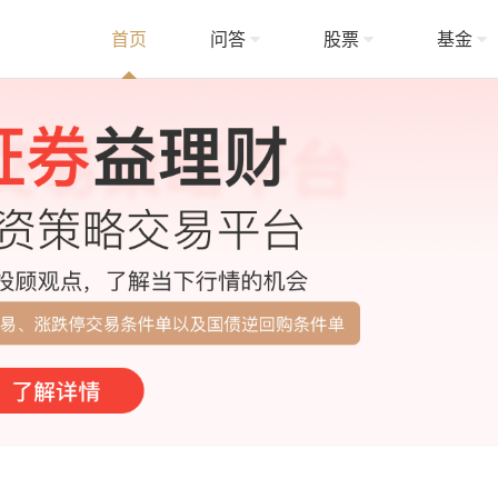
首页
问答
股票
基金