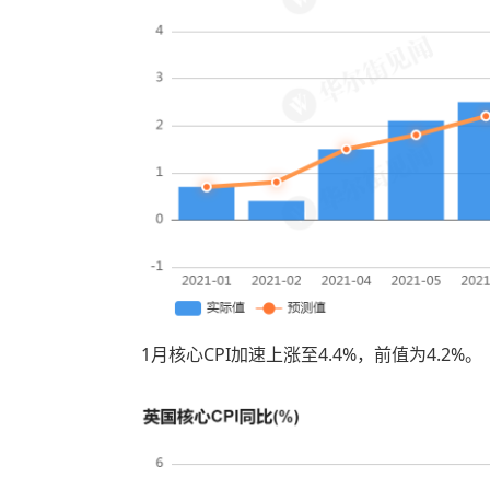
1月核心CPI加速上涨至4.4%，前值为4.2%。