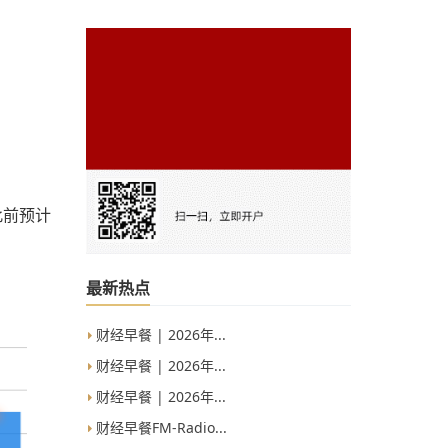
此前预计
最新热点
财经早餐 | 2026年...
财经早餐 | 2026年...
财经早餐 | 2026年...
财经早餐FM-Radio...