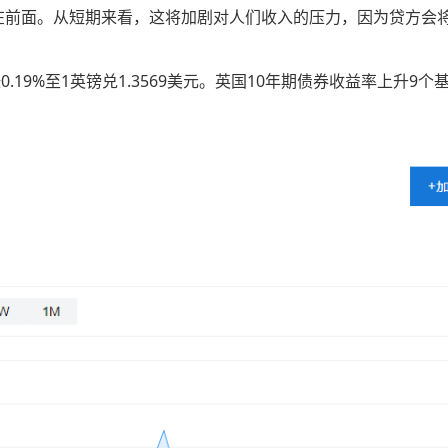
在前面。从短期来看，这将加剧对人们收入的压力，因为贷方会
19%至1英镑兑1.3569美元。英国10年期债券收益率上升9个