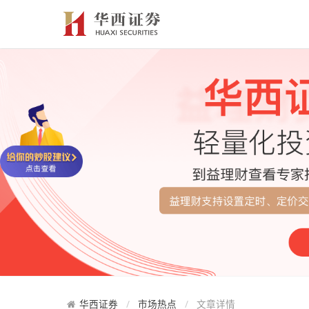
华西证券
市场热点
文章详情