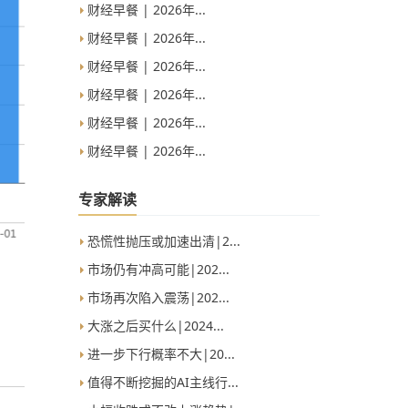
财经早餐 | 2026年...
财经早餐 | 2026年...
财经早餐 | 2026年...
财经早餐 | 2026年...
财经早餐 | 2026年...
财经早餐 | 2026年...
专家解读
恐慌性抛压或加速出清|2...
市场仍有冲高可能|202...
市场再次陷入震荡|202...
大涨之后买什么|2024...
进一步下行概率不大|20...
值得不断挖掘的AI主线行...