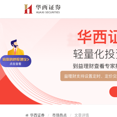
华西证券
市场热点
文章详情