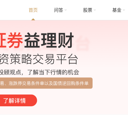
首页
问答
股票
基金