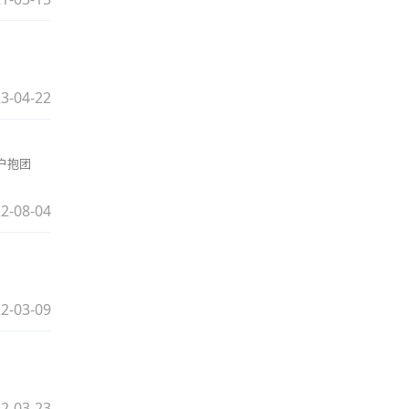
3-04-22
户抱团
2-08-04
2-03-09
2-03-23