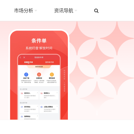
市场分析
资讯导航