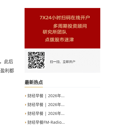
，此后
的盈利都
最新热点
财经早餐 | 2026年...
财经早餐 | 2026年...
财经早餐 | 2026年...
财经早餐FM-Radio...