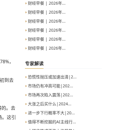
财经早餐 | 2026年...
财经早餐 | 2026年...
财经早餐 | 2026年...
财经早餐 | 2026年...
财经早餐 | 2026年...
财经早餐 | 2026年...
78%，
专家解读
恐慌性抛压或加速出清|2...
年初到去
市场仍有冲高可能|202...
市场再次陷入震荡|202...
大涨之后买什么|2024...
得的。去
进一步下行概率不大|20...
场。这引
值得不断挖掘的AI主线行...