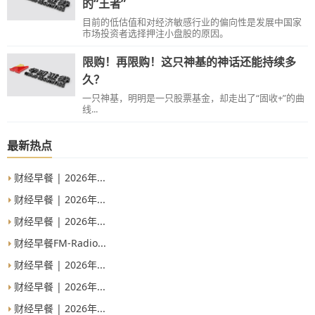
的“王者”
目前的低估值和对经济敏感行业的偏向性是发展中国家
市场投资者选择押注小盘股的原因。
限购！再限购！这只神基的神话还能持续多
久？
一只神基，明明是一只股票基金，却走出了“固收+”的曲
线...
最新热点
财经早餐 | 2026年...
财经早餐 | 2026年...
财经早餐 | 2026年...
财经早餐FM-Radio...
财经早餐 | 2026年...
财经早餐 | 2026年...
财经早餐 | 2026年...