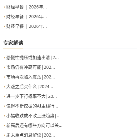
财经早餐 | 2026年...
财经早餐 | 2026年...
财经早餐 | 2026年...
专家解读
恐慌性抛压或加速出清|2...
市场仍有冲高可能|202...
市场再次陷入震荡|202...
大涨之后买什么|2024...
进一步下行概率不大|20...
值得不断挖掘的AI主线行...
小幅收跌或不改上涨趋势|...
新高后还有哪些方向可以关...
周末重点消息解读|202...