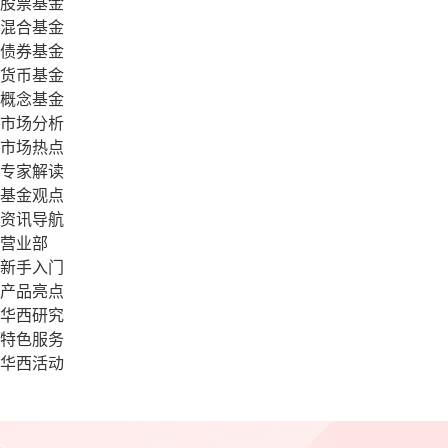
股票基金
混合基金
债券基金
货币基金
概念基金
市场分析
市场热点
专家解读
基金观点
资讯导航
营业部
新手入门
产品亮点
华西研究
特色服务
华西活动