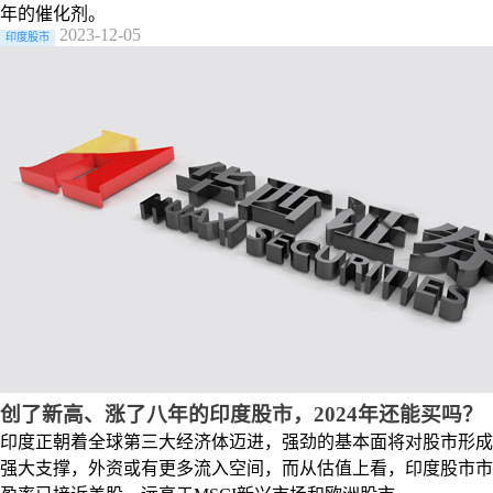
年的催化剂。
2023-12-05
印度股市
创了新高、涨了八年的印度股市，2024年还能买吗？
印度正朝着全球第三大经济体迈进，强劲的基本面将对股市形成
强大支撑，外资或有更多流入空间，而从估值上看，印度股市市