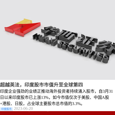
超越英法，印度股市市值升至全球第四
印度企业强劲的业绩正推动海外投资者持续涌入股市，自3月31
日以来印度股市已上涨13%，如今市值仅次于美股、中国A股
+港股、日股，占全球主要股市总市值的3.3%。
2023-06-20
印度股市