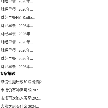
财经早餐 | 2026年...
财经早餐 | 2026年...
财经早餐FM-Radio...
财经早餐 | 2026年...
财经早餐 | 2026年...
财经早餐 | 2026年...
财经早餐 | 2026年...
财经早餐 | 2026年...
财经早餐 | 2026年...
专家解读
恐慌性抛压或加速出清|2...
市场仍有冲高可能|202...
市场再次陷入震荡|202...
大涨之后买什么|2024...