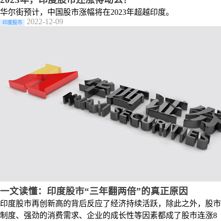
华尔街预计，中国股市涨幅将在2023年超越印度。
2022-12-09
印度股市
一文读懂：印度股市“三年翻两倍”的真正原因
印度股市再创新高的背后反应了经济持续活跃，除此之外，股市
制度、强劲的消费需求、企业的成长性等因素都成了股市连涨8