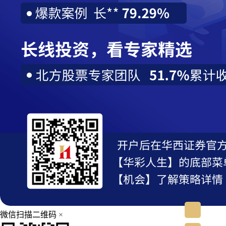
微信扫描二维码
×