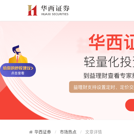
华西证券
市场热点
文章详情