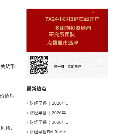
非美货币
最新热点
股价值相
财经早餐 | 2026年...
财经早餐 | 2026年...
财经早餐 | 2026年...
经见顶，
财经早餐FM-Radio...