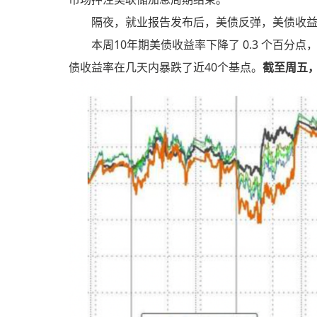
隔夜，就业报告发布后，美债反弹，美债收益
本周10年期美债收益率下降了 0.3 个百分点
债收益率在几天内暴跌了近40个基点。
截至周五，