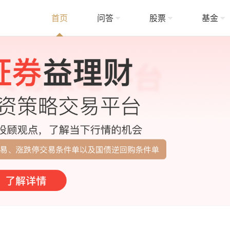
首页
问答
股票
基金