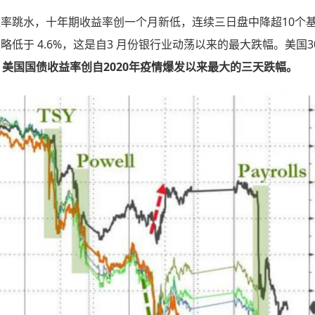
率跳水，十年期收益率创一个月新低，连续三日盘中降超10个
，略低于 4.6%，这是自3 月份银行业动荡以来的最大跌幅。美国
美国国债收益率创自2020年疫情爆发以来最大的三天跌幅。