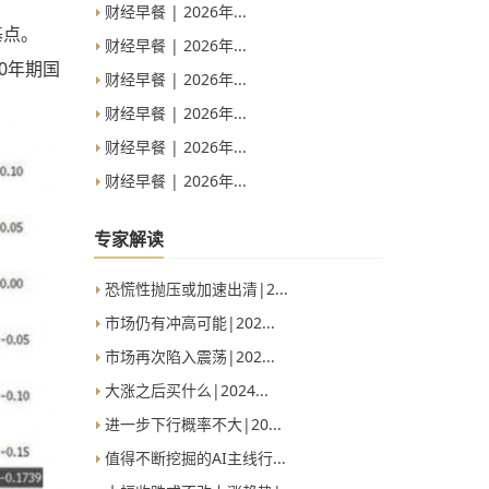
财经早餐 | 2026年...
基点。
财经早餐 | 2026年...
30年期国
财经早餐 | 2026年...
财经早餐 | 2026年...
财经早餐 | 2026年...
财经早餐 | 2026年...
专家解读
恐慌性抛压或加速出清|2...
市场仍有冲高可能|202...
市场再次陷入震荡|202...
大涨之后买什么|2024...
进一步下行概率不大|20...
值得不断挖掘的AI主线行...