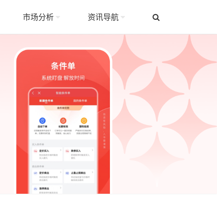
市场分析
资讯导航