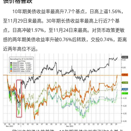
债价格普跌
10年期美债收益率最高升7.7个基点，日高上逼1.56%，
至11月29日来最高。30年期长债收益率最高上行近7个基
点，日高冲破1.97%，至11月24日来最高。对货币政策更敏
感的两年期美债收益率升破0.76%后转跌，交投0.74%，距离
近两年高位不远。