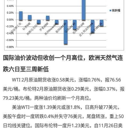
国际油价波动但收创一个月高位，欧洲天然气连
跌六日至三周新低
WTI 2月原油期货收涨0.58美元，涨幅0.76%，报76.56
美元/桶。布伦特2月原油期货收涨0.29美元，涨幅0.37%，报
79.23美元/桶。两种油价均刷新一个月高位。
美油WTI一度涨1.39美元或涨1.8%，日高升破77美元，
美股午盘时一度转跌0.4%并失守76美元，尾盘转涨，重上50
日均线关键位。国际布伦特一度升1.23美元，自11月26日奥