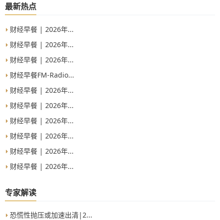
最新热点
财经早餐 | 2026年...
财经早餐 | 2026年...
财经早餐 | 2026年...
财经早餐FM-Radio...
财经早餐 | 2026年...
财经早餐 | 2026年...
财经早餐 | 2026年...
财经早餐 | 2026年...
财经早餐 | 2026年...
财经早餐 | 2026年...
专家解读
恐慌性抛压或加速出清|2...