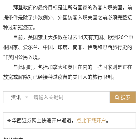
拜登政府的最终目标是让所有国家的游客入境美国，前
提条件是除了少数例外，外国访客入境美国之前必须完整接
种过新冠疫苗。
目前，美国禁止大多数在过去14天有英国、欧洲26个申
根国家、爱尔兰、中国、印度、南非、伊朗和巴西旅行史的
非美国公民入境。
与此同时，包括加拿大和英国在内的一些国家则是正在
放宽或解除对已经接种过疫苗的美国人的旅行限制。
搜索
资讯
华西证券网上快速开户通道，
点此下载开户
。