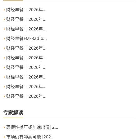
财经早餐 | 2026年...
财经早餐 | 2026年...
财经早餐 | 2026年...
财经早餐FM-Radio...
财经早餐 | 2026年...
财经早餐 | 2026年...
财经早餐 | 2026年...
财经早餐 | 2026年...
财经早餐 | 2026年...
财经早餐 | 2026年...
专家解读
恐慌性抛压或加速出清|2...
市场仍有冲高可能|202...