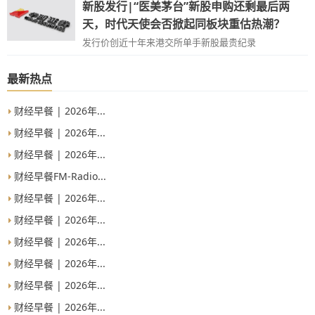
新股发行|“医美茅台”新股申购还剩最后两
天，时代天使会否掀起同板块重估热潮？
发行价创近十年来港交所单手新股最贵纪录
最新热点
财经早餐 | 2026年...
财经早餐 | 2026年...
财经早餐 | 2026年...
财经早餐FM-Radio...
财经早餐 | 2026年...
财经早餐 | 2026年...
财经早餐 | 2026年...
财经早餐 | 2026年...
财经早餐 | 2026年...
财经早餐 | 2026年...