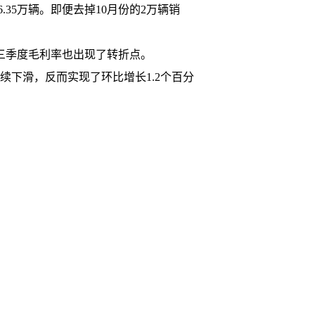
35万辆。即便去掉10月份的2万辆销
三季度毛利率也出现了转折点。
下滑，反而实现了环比增长1.2个百分