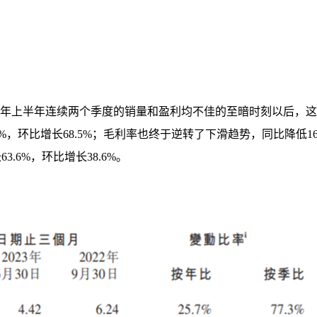
了今年上半年连续两个季度的销量和盈利均不佳的至暗时刻以后，
%，环比增长68.5%；毛利率也终于逆转了下滑趋势，同比降低16
3.6%，环比增长38.6%。