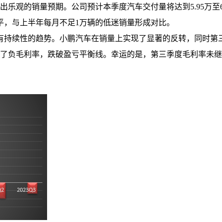
观的销量预期。公司预计本季度汽车交付量将达到5.95万至6.
水平，与上半年每月不足1万辆的低迷销量形成对比。
有持续性的趋势。小鹏汽车在销量上实现了显著的反转，同时第
了负毛利率，跌破盈亏平衡线。幸运的是，第三季度毛利率未继续