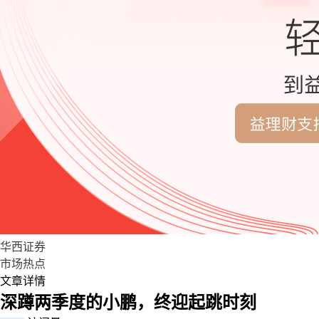
华西证券
市场热点
文章详情
深蹲两季度的小鹏，终迎起跳时刻