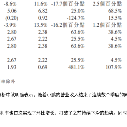
分析中就明确表示，随着小鹏的营业收入结束了连续数个季度的
利率也首次实现了环比增长，打破了之前持续下滑的趋势。同时