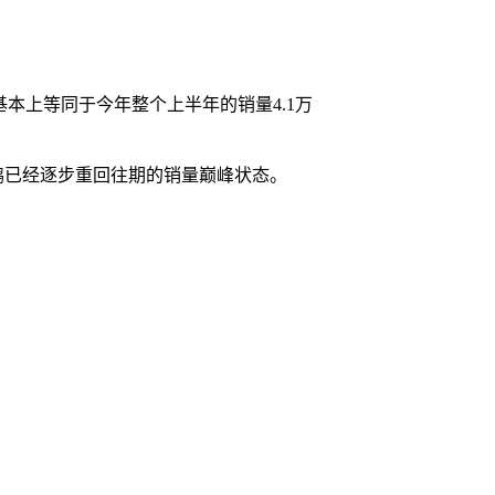
，基本上等同于今年整个上半年的销量4.1万
鹏已经逐步重回往期的销量巅峰状态。