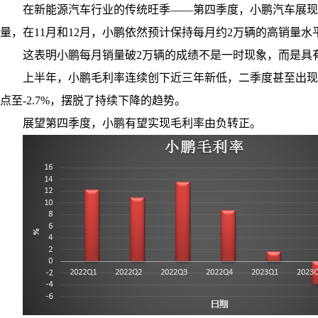
在新能源汽车行业的传统旺季——第四季度，小鹏汽车展现出乐
量，在11月和12月，小鹏依然预计保持每月约2万辆的高销量
这表明小鹏每月销量破2万辆的成绩不是一时现象，而是具
上半年，小鹏毛利率连续创下近三年新低，二季度甚至出现
点至-2.7%，摆脱了持续下降的趋势。
展望第四季度，小鹏有望实现毛利率由负转正。