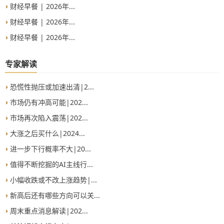
财经早餐 | 2026年...
财经早餐 | 2026年...
财经早餐 | 2026年...
专家解读
恐慌性抛压或加速出清|2...
市场仍有冲高可能|202...
市场再次陷入震荡|202...
大涨之后买什么|2024...
进一步下行概率不大|20...
值得不断挖掘的AI主线行...
小幅收跌或不改上涨趋势|...
新高后还有哪些方向可以关...
周末重点消息解读|202...