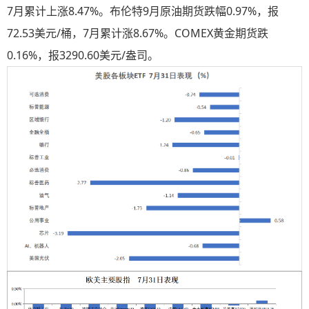
7月累计上涨8.47%。布伦特9月原油期货跌幅0.97%，报
72.53美元/桶，7月累计涨8.67%。COMEX黄金期货跌
0.16%，报3290.60美元/盎司。