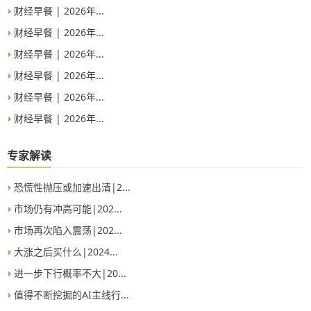
财经早餐 | 2026年...
财经早餐 | 2026年...
财经早餐 | 2026年...
财经早餐 | 2026年...
财经早餐 | 2026年...
财经早餐 | 2026年...
专家解读
恐慌性抛压或加速出清|2...
市场仍有冲高可能|202...
市场再次陷入震荡|202...
大涨之后买什么|2024...
进一步下行概率不大|20...
值得不断挖掘的AI主线行...