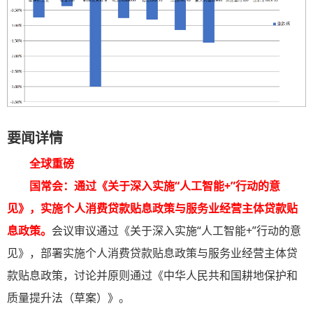
要闻详情
全球重磅
国常会：通过《关于深入实施“人工智能+”行动的意
见》，实施个人消费贷款贴息政策与服务业经营主体贷款贴
息政策
。
会议审议通过《关于深入实施“人工智能+”行动的意
见》，部署实施个人消费贷款贴息政策与服务业经营主体贷
款贴息政策，讨论并原则通过《中华人民共和国耕地保护和
质量提升法（草案）》。