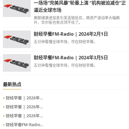
一场场“完美风暴”轮番上演 “机构被迫减仓”正
逼近全球市场
美联储激进加息引发连锁反应，跨资产波动率大幅飙
升，华尔街也有点顶不住了。
财经早餐FM-Radio | 2024年2月1日
五分钟看懂全球市场，尽在财经早餐。
财经早餐FM-Radio | 2024年3月5日
五分钟看懂全球市场，尽在财经早餐。
最新热点
财经早餐 | 2026年...
财经早餐 | 2026年...
财经早餐 | 2026年...
财经早餐FM-Radio...