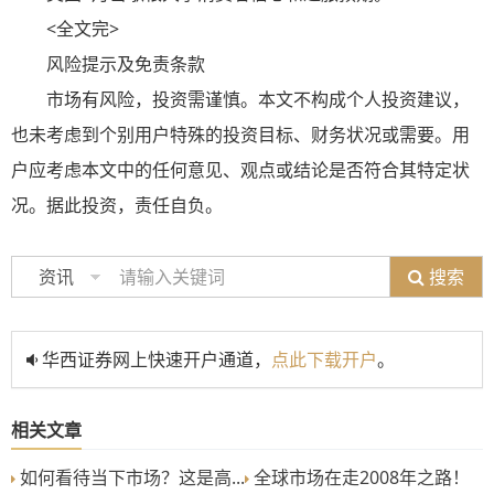
<全文完>
风险提示及免责条款
市场有风险，投资需谨慎。本文不构成个人投资建议，
也未考虑到个别用户特殊的投资目标、财务状况或需要。用
户应考虑本文中的任何意见、观点或结论是否符合其特定状
况。据此投资，责任自负。
搜索
资讯
华西证券网上快速开户通道，
点此下载开户
。
相关文章
如何看待当下市场？这是高...
全球市场在走2008年之路！