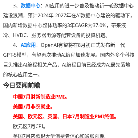
3、
数据中心
：AI应用的进一步普及推动新一轮数据中心
建设浪潮，预计2024年-2027年在AI数据中心建设的驱动下，
国内新增数据中心整体功率的3年CAGR为37.0%，带来液
冷、HVDC、服务器电源等配套设备的投资机遇。
4、
AI应用
：OpenAI有望将在8月初正式发布新一代
GPT-5模型，有望再次推动AI编程加速发展。国内外多个科技
巨头推出AI编程相关产品，AI编程目前已经成为AI最先落地
的核心应用之一。
今日要闻前瞻
中国7月财新制造业PMI。
美国7月非农就业。
美国、欧元区、英国、日本7月制造业PMI终值。
欧元区7月CPI。
美国7月密歇根大学消费者信心和通胀预期。