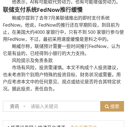
他表示，AI有可能取代劳动力，也有可能增强劳动力。
联储支付系统FedNow推行缓慢
鲍威尔提到了去年7月美联储推出的即时支付系统
FedNow。他说，FedNow的推行还在早期阶段，到目前为
止，在美国大约4000 家银行中，只有不到 500 家银行参与使
用FedNow，不过，最初采用速度缓慢是意料之中的。
鲍威尔称，联储预计需要一些时间推行FedNow，认为
它是有益的，已经得到小银行的大力支持。
风险提示及免责条款
市场有风险，投资需谨慎。本文不构成个人投资建议，
也未考虑到个别用户特殊的投资目标、财务状况或需要。用
户应考虑本文中的任何意见、观点或结论是否符合其特定状
况。据此投资，责任自负。
搜索
资讯