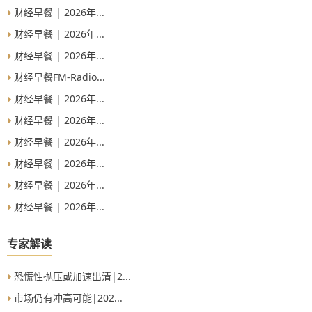
集中在中小银行，关键是确保这些银行有足够资本弥补
财经早餐 | 2026年...
损失；移民助长GDP，对通胀影响中性；降息会让楼市
回暖，美国楼市存在结构性问题；AI可能取代劳动力，
财经早餐 | 2026年...
也可能增强劳动力。
财经早餐 | 2026年...
财经早餐FM-Radio...
财经早餐 | 2026年...
财经早餐 | 2026年...
财经早餐 | 2026年...
财经早餐 | 2026年...
财经早餐 | 2026年...
财经早餐 | 2026年...
专家解读
恐慌性抛压或加速出清|2...
市场仍有冲高可能|202...