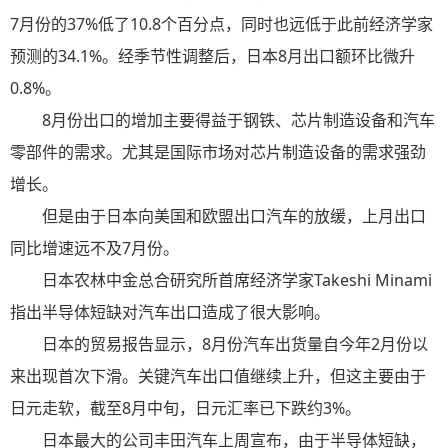
7月份的37%低了10.8个百分点，同时也远低于此前经济学家
预测的34.1%。经季节性调整后，日本8月出口额环比微升
0.8%。
8月份出口的增加主要得益于钢铁、芯片制造设备和汽车
零部件的需求。尤其是国际市场对芯片制造设备的需求强劲
增长。
但是由于日本向美国和欧盟出口汽车的放缓，上月出口
同比增速远不及7月份。
日本农林中金总合研究所首席经济学家Takeshi Minami
指出半导体短缺对汽车出口造成了很大影响。
日本的贸易报告显示，8月份汽车出货量自今年2月份以
来出现首次下滑。关键汽车出口值继续上升，但这主要由于
日元走软，截至8月中旬，日元汇率已下跌约3%。
日本最大的公司丰田汽车上周宣布，由于半导体短缺，