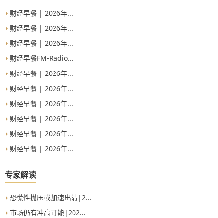
财经早餐 | 2026年...
财经早餐 | 2026年...
财经早餐 | 2026年...
财经早餐FM-Radio...
财经早餐 | 2026年...
财经早餐 | 2026年...
财经早餐 | 2026年...
财经早餐 | 2026年...
财经早餐 | 2026年...
财经早餐 | 2026年...
专家解读
恐慌性抛压或加速出清|2...
市场仍有冲高可能|202...