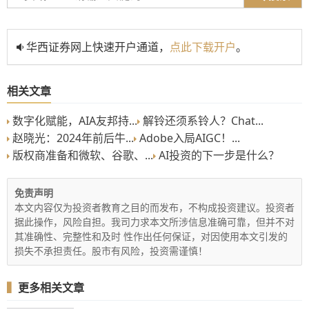
华西证券网上快速开户通道，
点此下载开户
。
相关文章
数字化赋能，AIA友邦持...
解铃还须系铃人？Chat...
赵晓光：2024年前后牛...
Adobe入局AIGC！...
版权商准备和微软、谷歌、...
AI投资的下一步是什么？
免责声明
本文内容仅为投资者教育之目的而发布，不构成投资建议。投资者
据此操作，风险自担。我司力求本文所涉信息准确可靠，但并不对
其准确性、完整性和及时 性作出任何保证，对因使用本文引发的
损失不承担责任。股市有风险，投资需谨慎！
▍
更多相关文章