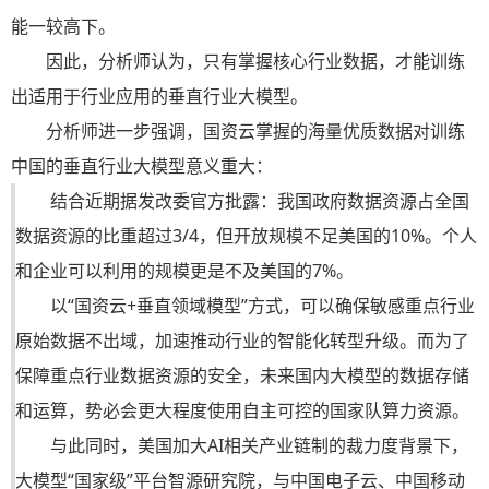
能一较高下。
因此，分析师认为，只有掌握核心行业数据，才能训练
出适用于行业应用的垂直行业大模型。
分析师进一步强调，国资云掌握的海量优质数据对训练
中国的垂直行业大模型意义重大：
结合近期据发改委官方批露：我国政府数据资源占全国
数据资源的比重超过3/4，但开放规模不足美国的10%。个人
和企业可以利用的规模更是不及美国的7%。
以“国资云+垂直领域模型”方式，可以确保敏感重点行业
原始数据不出域，加速推动行业的智能化转型升级。而为了
保障重点行业数据资源的安全，未来国内大模型的数据存储
和运算，势必会更大程度使用自主可控的国家队算力资源。
与此同时，美国加大AI相关产业链制的裁力度背景下，
大模型“国家级”平台智源研究院，与中国电子云、中国移动