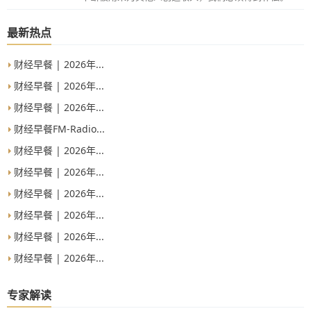
最新热点
财经早餐 | 2026年...
财经早餐 | 2026年...
财经早餐 | 2026年...
财经早餐FM-Radio...
财经早餐 | 2026年...
财经早餐 | 2026年...
财经早餐 | 2026年...
财经早餐 | 2026年...
财经早餐 | 2026年...
财经早餐 | 2026年...
专家解读