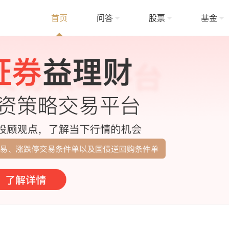
首页
问答
股票
基金