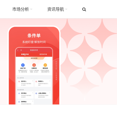
市场分析
资讯导航