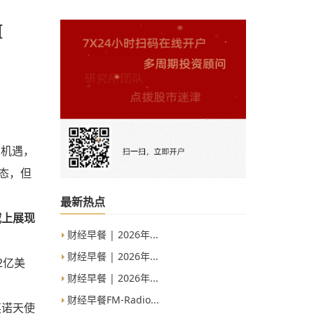
I
的机遇
，
态，但
最新热点
域上展现
财经早餐 | 2026年...
财经早餐 | 2026年...
2亿美
财经早餐 | 2026年...
财经早餐FM-Radio...
英诺天使