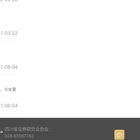
1-03-22
1-08-04
元，今年累
1-06-04
四川省证券期货业协会：
028-85587742