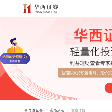
华西证券
市场热点
文章详情