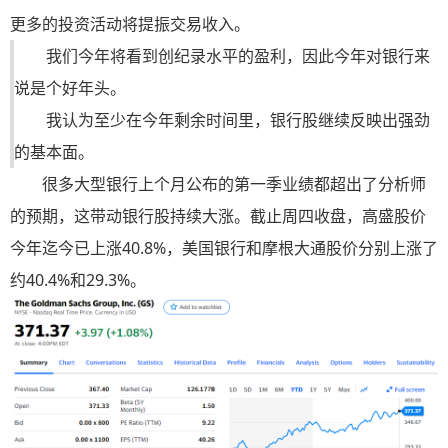
更多的投资活动将提振交易收入。
我们今年将看到创纪录水平的盈利，因此今年对银行来
说是个好年头。
我认为至少在今年剩余时间里，银行股继续反映出强劲
的基本面。
很多大型银行上个月公布的第一季业绩都超出了分析师
的预期，这带动银行股持续大涨。截止周四收盘，高盛股价
今年迄今已上涨40.8%，美国银行和摩根大通股价分别上涨了
约40.4%和29.3%。