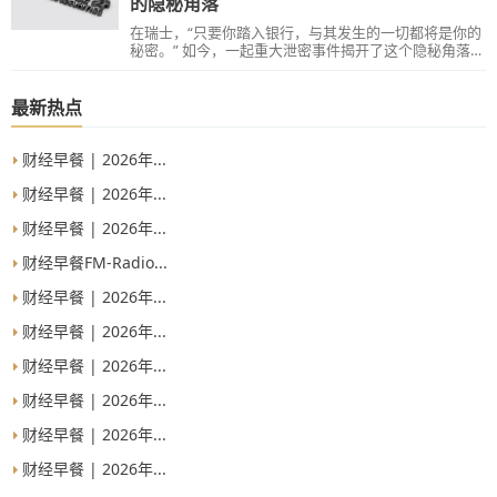
的隐秘角落
在瑞士，“只要你踏入银行，与其发生的一切都将是你的
秘密。” 如今，一起重大泄密事件揭开了这个隐秘角落的
面纱。
最新热点
财经早餐 | 2026年...
财经早餐 | 2026年...
财经早餐 | 2026年...
财经早餐FM-Radio...
财经早餐 | 2026年...
财经早餐 | 2026年...
财经早餐 | 2026年...
财经早餐 | 2026年...
财经早餐 | 2026年...
财经早餐 | 2026年...