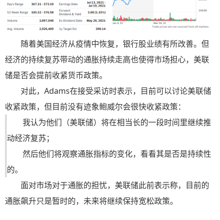
随着美国经济从疫情中恢复，银行股业绩有所改善。但
经济的持续复苏带动的通胀持续走高也使得市场担心，美联
储是否会提前收紧货币政策。
对此，Adams在接受采访时表示，目前可以讨论美联储
收紧政策，但目前没有迹象鲍威尔会很快收紧政策：
我认为他们（美联储）将在相当长的一段时间里继续推
动经济复苏；
然后他们将观察通胀指标的变化，看看其是否是持续性
的。
面对市场对于通胀的担忧，美联储此前表示称，目前的
通胀飙升只是暂时的，未来将继续保持宽松政策。