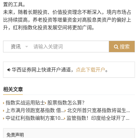
置的工具。
未来，随着长期投资、价值投资理念不断深入，境内市场占
比持续提高，养老投资等增量资金对高股息类资产的偏好上
升，红利指数化投资发展空间将更加广阔。
搜索
资讯
华西证券网上快速开户通道，
点此下载开户
。
相关文章
指数实战运用贴士
股票指数怎么算？
上市满月领跑宽基指数 借...
北交所首只宽基指数将诞生...
中证红利指数编制方案10...
监管指数！印度给全球开了...
免责声明