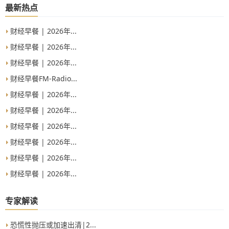
产未达到500万元，但满足家庭金融资产不低于500万元
最新热点
（需提供其他形式资产证明）或满足最近三年年均收入
不低于40万元，请临柜办理。4、机构客户无法线上开通
权限，若满足最近一年末净资产不低于1000万元的法人
财经早餐 | 2026年...
单位，开通权限请临柜办理。&quot;
财经早餐 | 2026年...
财经早餐 | 2026年...
财经早餐FM-Radio...
财经早餐 | 2026年...
财经早餐 | 2026年...
财经早餐 | 2026年...
财经早餐 | 2026年...
财经早餐 | 2026年...
财经早餐 | 2026年...
专家解读
恐慌性抛压或加速出清|2...