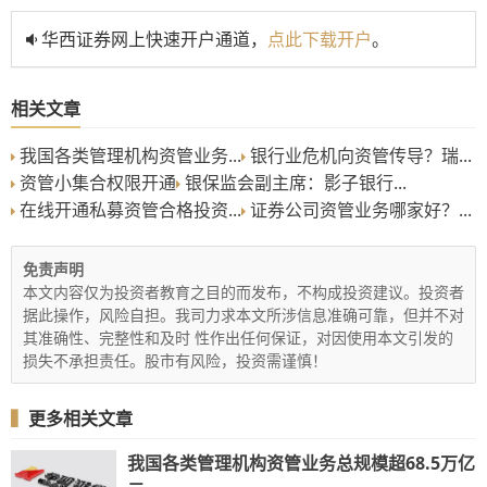
华西证券网上快速开户通道，
点此下载开户
。
相关文章
我国各类管理机构资管业务...
银行业危机向资管传导？瑞...
资管小集合权限开通
银保监会副主席：影子银行...
在线开通私募资管合格投资...
证券公司资管业务哪家好？...
免责声明
本文内容仅为投资者教育之目的而发布，不构成投资建议。投资者
据此操作，风险自担。我司力求本文所涉信息准确可靠，但并不对
其准确性、完整性和及时 性作出任何保证，对因使用本文引发的
损失不承担责任。股市有风险，投资需谨慎！
▍
更多相关文章
我国各类管理机构资管业务总规模超68.5万亿