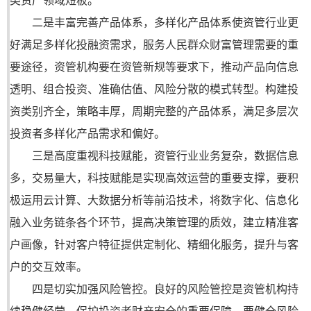
类资产领域短板。
二是丰富完善产品体系，多样化产品体系使资管行业更
好满足多样化投融资需求，服务人民群众财富管理需要的重
要途径，资管机构要在资管新规等要求下，推动产品向信息
透明、组合投资、准确估值、风险分散的模式转型。构建投
资类别齐全，策略丰厚，周期完整的产品体系，满足多层次
投资者多样化产品需求和偏好。
三是高度重视科技赋能，资管行业业务复杂，数据信息
多，交易量大，科技赋能是实现高效运营的重要支撑，要积
极运用云计算、大数据分析等前沿技术，将数字化、信息化
融入业务链条各个环节，提高决策管理的质效，建立精准客
户画像，针对客户特征提供定制化、精细化服务，提升与客
户的交互效率。
四是切实加强风险管控。良好的风险管控是资管机构持