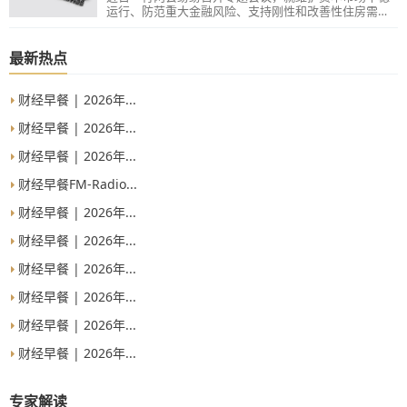
运行、防范重大金融风险、支持刚性和改善性住房需
求、促进平台经济规范健康发展等热点议题讨论，研究
部署具体贯彻落实措施。
最新热点
财经早餐 | 2026年...
财经早餐 | 2026年...
财经早餐 | 2026年...
财经早餐FM-Radio...
财经早餐 | 2026年...
财经早餐 | 2026年...
财经早餐 | 2026年...
财经早餐 | 2026年...
财经早餐 | 2026年...
财经早餐 | 2026年...
专家解读