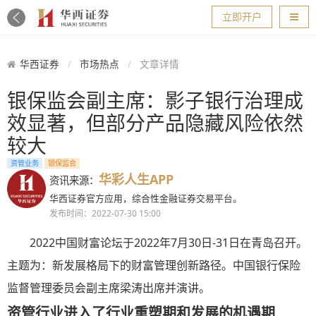
导航
立即开户
华西证券
市场热点
文章详情
银保监会副主席：影子银行治理成
效显著，但部分产品隐藏风险依然
较大
资管业务
银保监会
华彩人生APP
资讯来源：
华西证券官方应用，综合性金融证券交易平台。
发布时间：2022-07-30 15:00
2022中国财富论坛于2022年7月30日-31日在青岛召开。
主题为：新发展格局下的财富管理创新路径。中国银行保险
监督管理委员会副主席梁涛出席并演讲。
资管行业进入了行业重塑期和发展的机遇期