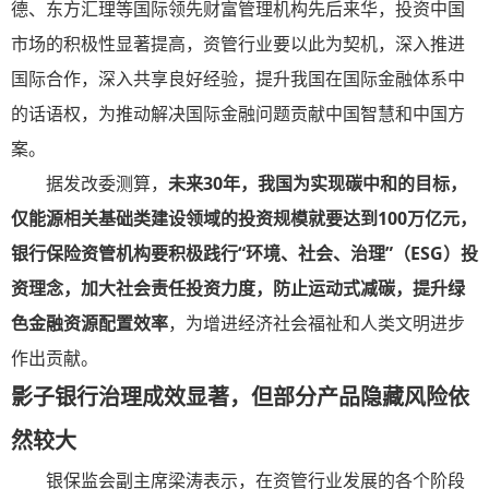
德、东方汇理等国际领先财富管理机构先后来华，投资中国
市场的积极性显著提高，资管行业要以此为契机，深入推进
国际合作，深入共享良好经验，提升我国在国际金融体系中
的话语权，为推动解决国际金融问题贡献中国智慧和中国方
案。
据发改委测算，
未来30年，我国为实现碳中和的目标，
仅能源相关基础类建设领域的投资规模就要达到100万亿元，
银行保险资管机构要积极践行“环境、社会、治理”（ESG）投
资理念，加大社会责任投资力度，防止运动式减碳，提升绿
色金融资源配置效率
，为增进经济社会福祉和人类文明进步
作出贡献。
影子银行治理成效显著，但部分产品隐藏风险依
然较大
银保监会副主席梁涛表示，在资管行业发展的各个阶段